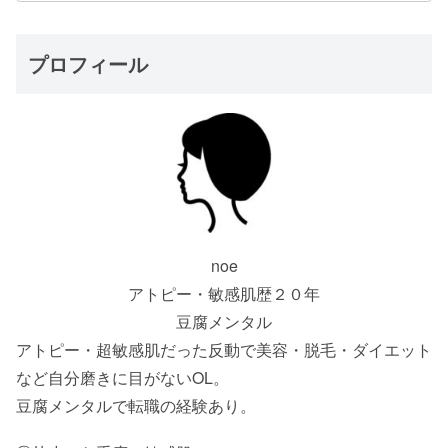
プロフィール
noe
アトピー・敏感肌歴２０年
豆腐メンタル
アトピー・超敏感肌だった反動で美容・脱毛・ダイエット
など自分磨きに目がないOL。
豆腐メンタルで転職の経験あり。