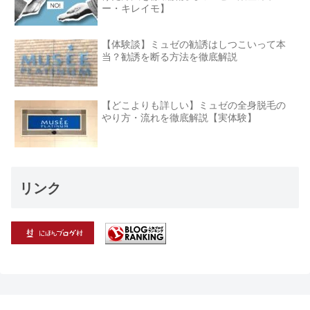
ー・キレイモ】
【体験談】ミュゼの勧誘はしつこいって本
当？勧誘を断る方法を徹底解説
【どこよりも詳しい】ミュゼの全身脱毛の
やり方・流れを徹底解説【実体験】
リンク