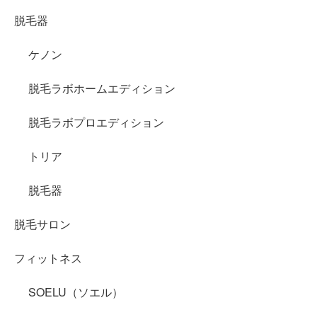
脱毛器
ケノン
脱毛ラボホームエディション
脱毛ラボプロエディション
トリア
脱毛器
脱毛サロン
フィットネス
SOELU（ソエル）