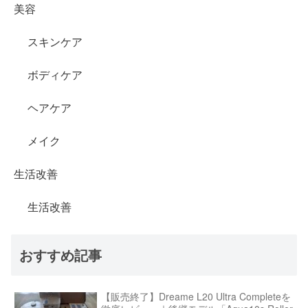
美容
スキンケア
ボディケア
ヘアケア
メイク
生活改善
生活改善
おすすめ記事
【販売終了】Dreame L20 Ultra Completeを