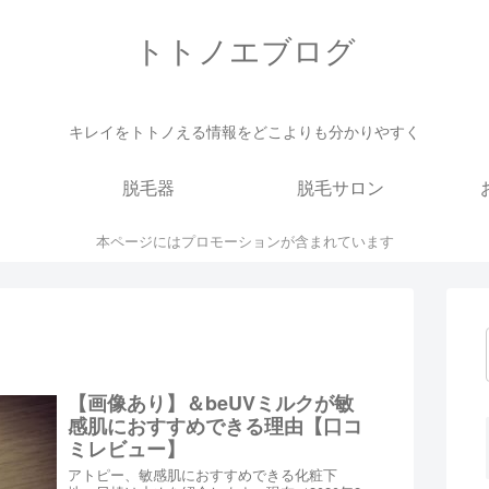
トトノエブログ
キレイをトトノえる情報をどこよりも分かりやすく
脱毛器
脱毛サロン
本ページにはプロモーションが含まれています
【画像あり】＆beUVミルクが敏
感肌におすすめできる理由【口コ
ミレビュー】
アトピー、敏感肌におすすめできる化粧下