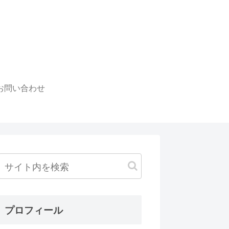
お問い合わせ
プロフィール