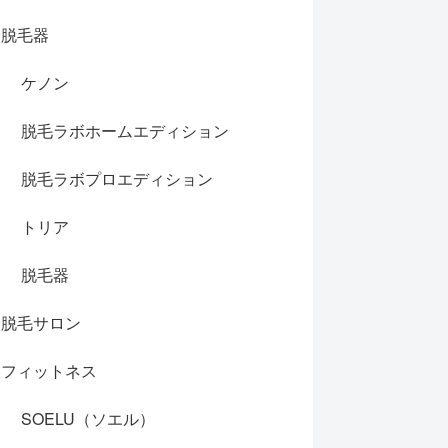
脱毛器
ケノン
脱毛ラボホームエディション
脱毛ラボプロエディション
トリア
脱毛器
脱毛サロン
フィットネス
SOELU（ソエル）