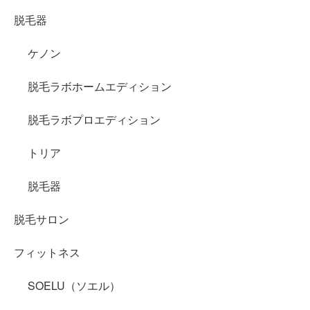
脱毛器
ケノン
脱毛ラボホームエディション
脱毛ラボプロエディション
トリア
脱毛器
脱毛サロン
フィットネス
SOELU（ソエル）