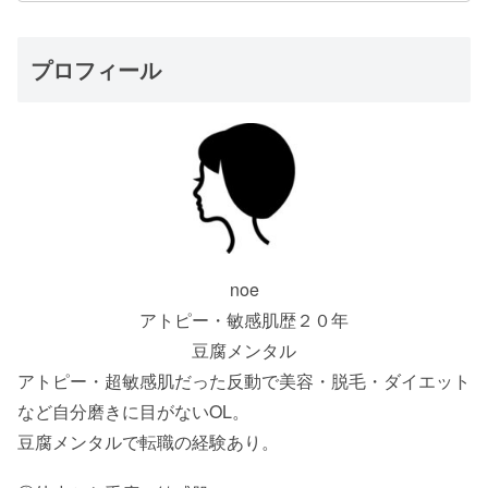
プロフィール
noe
アトピー・敏感肌歴２０年
豆腐メンタル
アトピー・超敏感肌だった反動で美容・脱毛・ダイエット
など自分磨きに目がないOL。
豆腐メンタルで転職の経験あり。