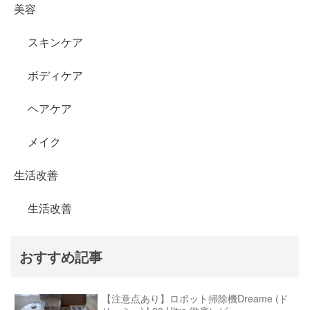
美容
スキンケア
ボディケア
ヘアケア
メイク
生活改善
生活改善
おすすめ記事
【注意点あり】ロボット掃除機Dreame (ド