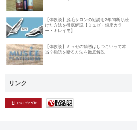
【体験談】脱毛サロンの勧誘を2年間断り続
けた方法を徹底解説【ミュゼ・銀座カラ
ー・キレイモ】
【体験談】ミュゼの勧誘はしつこいって本
当？勧誘を断る方法を徹底解説
リンク