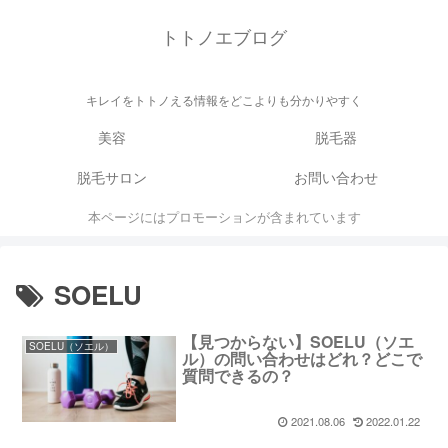
トトノエブログ
キレイをトトノえる情報をどこよりも分かりやすく
美容
脱毛器
脱毛サロン
お問い合わせ
本ページにはプロモーションが含まれています
SOELU
【見つからない】SOELU（ソエ
SOELU（ソエル）
ル）の問い合わせはどれ？どこで
質問できるの？
2021.08.06
2022.01.22