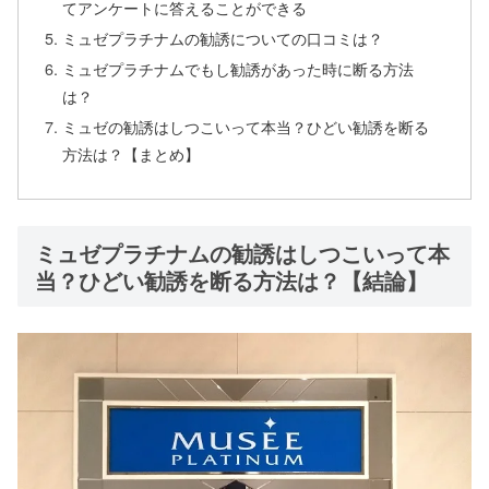
てアンケートに答えることができる
ミュゼプラチナムの勧誘についての口コミは？
ミュゼプラチナムでもし勧誘があった時に断る方法
は？
ミュゼの勧誘はしつこいって本当？ひどい勧誘を断る
方法は？【まとめ】
ミュゼプラチナムの勧誘はしつこいって本
当？ひどい勧誘を断る方法は？【結論】