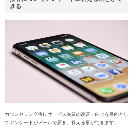
きる
カウンセリング後にサービス品質の改善・向上を目的とし
てアンケートがメールで届き、答える事ができます。