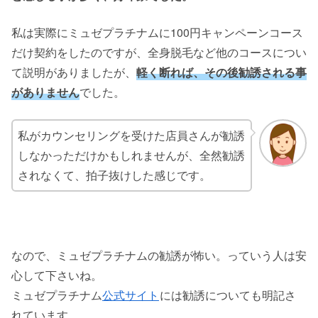
私は実際にミュゼプラチナムに100円キャンペーンコース
だけ契約をしたのですが、全身脱毛など他のコースについ
て説明がありましたが、
軽く断れば、その後勧誘される事
がありません
でした。
私がカウンセリングを受けた店員さんが勧誘
しなかっただけかもしれませんが、全然勧誘
されなくて、拍子抜けした感じです。
なので、ミュゼプラチナムの勧誘が怖い。っていう人は安
心して下さいね。
ミュゼプラチナム
公式サイト
には勧誘についても明記さ
れています。