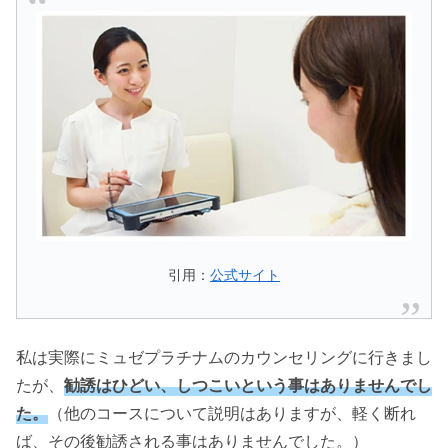
引用：
公式サイト
私は実際にミュゼプラチナムのカウンセリングに行きまし
たが、
勧誘はひどい、しつこいという事はありませんでし
た。
（他のコースについて説明はありますが、軽く断れ
ば、その後勧誘される事はありませんでした。）