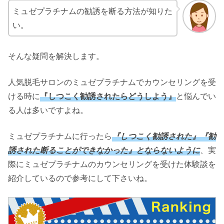
ミュゼプラチナムの勧誘を断る方法が知りた
い。
そんな疑問を解決します。
人気脱毛サロンのミュゼプラチナムでカウンセリングを受
ける時に
『しつこく勧誘されたらどうしよう』
と悩んでい
る人は多いですよね。
ミュゼプラチナムに行ったら
『しつこく勧誘された』『勧
誘された断ることができなかった』とならないように
、実
際にミュゼプラチナムのカウンセリングを受けた体験談を
紹介しているので参考にして下さいね。