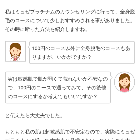
私はミュゼプラチナムのカウンセリングに行って、全身脱
毛のコースについて少しおすすめされる事がありました。
その時に断った方法を紹介しますね。
100円のコース以外に全身脱毛のコースもあ
りますが、いかがですか？
実は敏感肌で肌が弱くて荒れないか不安なの
で、100円のコースで通ってみて、その後他
のコースにするか考えてもいいですか？
と伝えたら大丈夫でした。
もともと私の肌は超敏感肌で不安定なので、実際にミュゼ