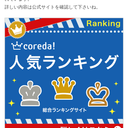
詳しい内容は公式サイトを確認して下さいね。