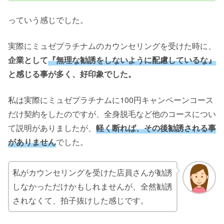
っていう感じでした。
実際にミュゼプラチナムのカウンセリングを受けた時に、
企業として
『無理な勧誘をしないように配慮しているな』
と感じる事が多く、好印象でした。
私は実際にミュゼプラチナムに100円キャンペーンコース
だけ契約をしたのですが、全身脱毛など他のコースについ
て説明がありましたが、
軽く断れば、その後勧誘される事
がありません
でした。
私がカウンセリングを受けた店員さんが勧誘
しなかっただけかもしれませんが、全然勧誘
されなくて、拍子抜けした感じです。