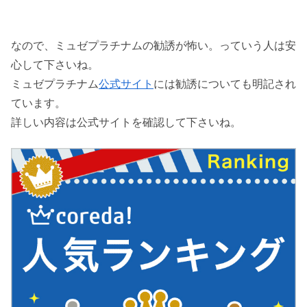
なので、ミュゼプラチナムの勧誘が怖い。っていう人は安
心して下さいね。
ミュゼプラチナム
公式サイト
には勧誘についても明記され
ています。
詳しい内容は公式サイトを確認して下さいね。