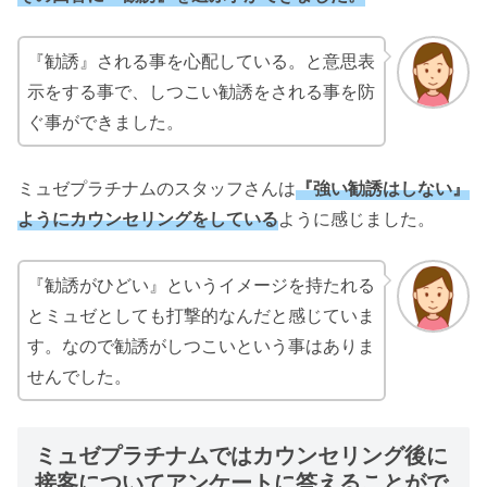
『勧誘』される事を心配している。と意思表
示をする事で、しつこい勧誘をされる事を防
ぐ事ができました。
ミュゼプラチナムのスタッフさんは
『強い勧誘はしない』
ようにカウンセリングをしている
ように感じました。
『勧誘がひどい』というイメージを持たれる
とミュゼとしても打撃的なんだと感じていま
す。なので勧誘がしつこいという事はありま
せんでした。
ミュゼプラチナムではカウンセリング後に
接客についてアンケートに答えることがで