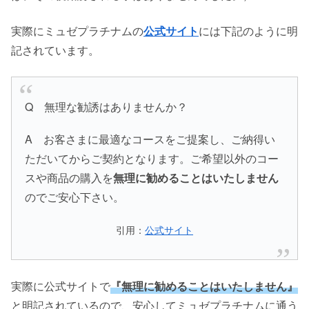
実際にミュゼプラチナムの
公式サイト
には下記のように明
記されています。
Q 無理な勧誘はありませんか？
A お客さまに最適なコースをご提案し、ご納得い
ただいてからご契約となります。ご希望以外のコー
スや商品の購入を
無理に勧めることはいたしません
のでご安心下さい。
引用：
公式サイト
実際に公式サイトで
『無理に勧めることはいたしません』
と明記されているので、安心してミュゼプラチナムに通う