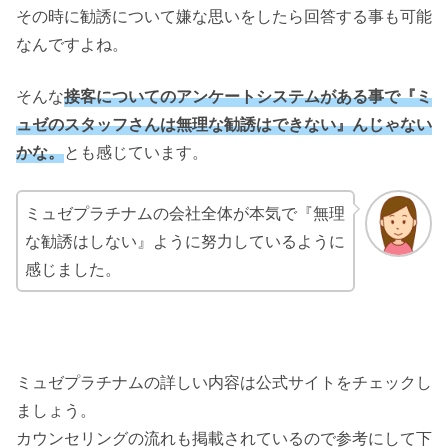
その時に勧誘について嫌な思いをしたら回答する事も可能
なんですよね。
そんな
接客についてのアンケートシステムがある事で『ミ
ュゼのスタッフさんは無理な勧誘はできない』んじゃない
かな。
とも感じています。
ミュゼプラチナムの会社全体が本気で『無理
な勧誘はしない』ように努力しているように
感じました。
ミュゼプラチナムの詳しい内容は公式サイトをチェックし
ましょう。
カウンセリングの流れも掲載されているので参考にして下