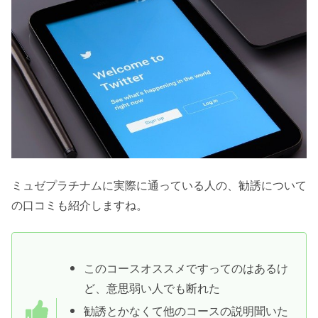
ミュゼプラチナムに実際に通っている人の、勧誘について
の口コミも紹介しますね。
このコースオススメですってのはあるけ
ど、意思弱い人でも断れた
勧誘とかなくて他のコースの説明聞いた