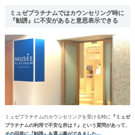
ミュゼプラチナムではカウンセリング時に
『勧誘』に不安があると意思表示できる
ミュゼプラチナムのカウンセリングを受ける時に
『ミュゼ
プラチナムの利用で不安な所は？』という質問があって、
その回答に『勧誘』を選ぶ事ができました。