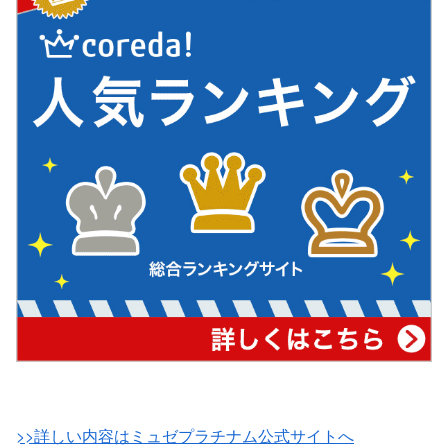
>>詳しい内容はミュゼプラチナム公式サイトへ