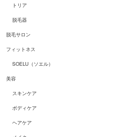
トリア
脱毛器
脱毛サロン
フィットネス
SOELU（ソエル）
美容
スキンケア
ボディケア
ヘアケア