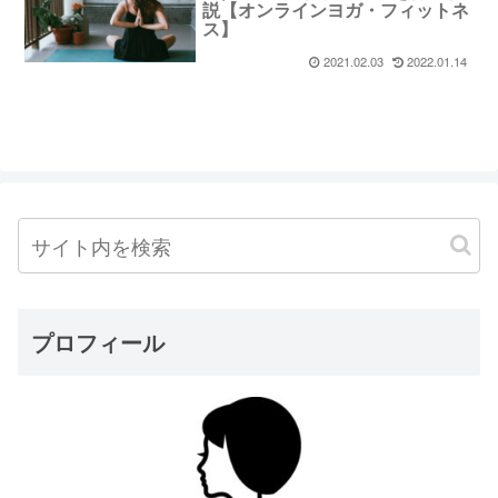
説【オンラインヨガ・フィットネ
ス】
2021.02.03
2022.01.14
プロフィール