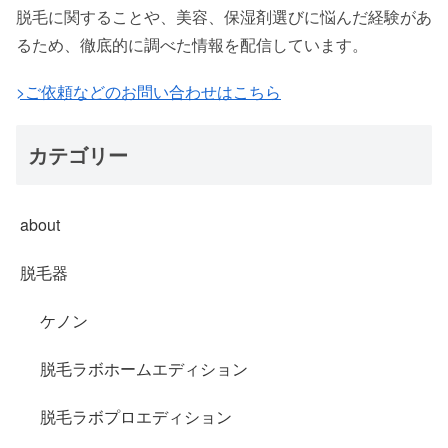
脱毛に関することや、美容、保湿剤選びに悩んだ経験があ
るため、徹底的に調べた情報を配信しています。
>ご依頼などのお問い合わせはこちら
カテゴリー
about
脱毛器
ケノン
脱毛ラボホームエディション
脱毛ラボプロエディション