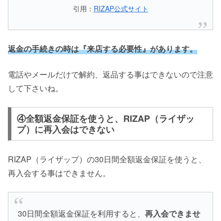
引用：
RIZAP公式サイト
返金の手続きの時は『来店する必要性』があります。
電話やメールだけで解約、返品する事はできないので注意
して下さいね。
④全額返金保証を使うと、RIZAP（ライザッ
プ）に再入会はできない
RIZAP（ライザップ）の30日間全額返金保証を使うと、
再入会する事はできません。
30日間全額返金保証を利用すると、
再入会できませ