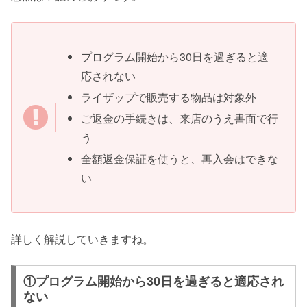
プログラム開始から30日を過ぎると適
応されない
ライザップで販売する物品は対象外
ご返金の手続きは、来店のうえ書面で行
う
全額返金保証を使うと、再入会はできな
い
詳しく解説していきますね。
①プログラム開始から30日を過ぎると適応され
ない