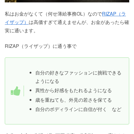
私はお金がなくて（何せ薄給事務OL）なので
RIZAP（ラ
イザップ）
は高価すぎて通えませんが、お金があったら確
実に通います。
RIZAP（ライザップ）に通う事で
自分の好きなファッションに挑戦できる
ようになる
異性から好感をもたれるようになる
歳を重ねても、外見の若さを保てる
自分のボディラインに自信が付く など