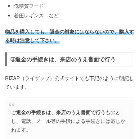
低糖質フード
着圧レギンス など
物品を購入しても、返金の対象にはならないので、購入す
る時は注意して下さい。
➂返金の手続きは、来店のうえ書面で行う
RIZAP（ライザップ）公式サイトでも下記のように明記し
ています。
ご返金の手続きは、来店のうえ書面で行う
ものと
し、電話、メール等の手段による手続きには応じか
ねます。