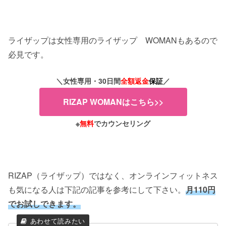
ライザップは女性専用のライザップ WOMANもあるので
必見です。
＼女性専用・30日間
全額返金
保証
／
RIZAP WOMANはこちら>>
※
無料
でカウンセリング
RIZAP（ライザップ）ではなく、オンラインフィットネス
も気になる人は下記の記事を参考にして下さい。
月110円
でお試しできます。