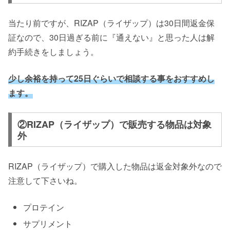
当たり前ですが、RIZAP（ライザップ）は30日間返金保
証なので、30日過ぎる前に『通えない』と思った人は解
約手続きをしましょう。
少し余裕を持って25日ぐらいで相談する事をおすすめし
ます。
②RIZAP（ライザップ）で販売する物品は対象
外
RIZAP（ライザップ）で購入した物品は返金対象外なので
注意して下さいね。
プロテイン
サプリメント