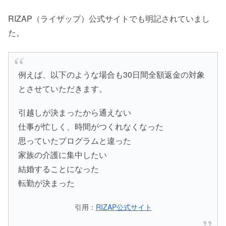
RIZAP（ライザップ）公式サイトでも明記されていまし
た。
例えば、以下のような場合も30日間全額返金の対象
とさせていただきます。
引越しが決まったから通えない
仕事が忙しく、時間がつくれなくなった
思っていたプログラムと違った
家族の介護に集中したい
結婚することになった
転勤が決まった
引用：
RIZAP公式サイト