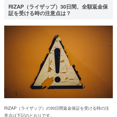
RIZAP（ライザップ）30日間、全額返金保
証を受ける時の注意点は？
RIZAP（ライザップ）の30日間返金保証を受ける時の注
意点は下記のとおりです。