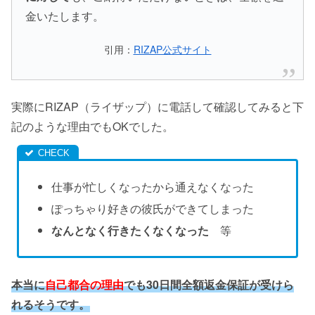
金いたします。
引用：
RIZAP公式サイト
実際にRIZAP（ライザップ）に電話して確認してみると下
記のような理由でもOKでした。
仕事が忙しくなったから通えなくなった
ぽっちゃり好きの彼氏ができてしまった
なんとなく行きたくなくなった
等
本当に
自己都合の理由
でも30日間全額返金保証が受けら
れるそうです。