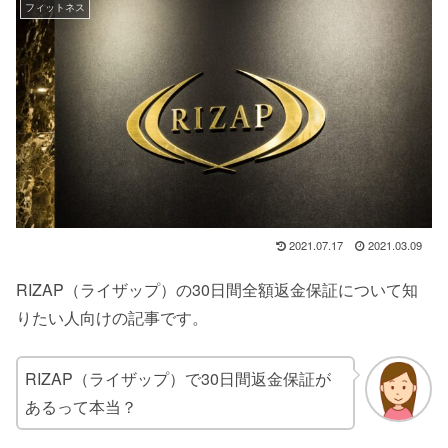
フィットネス
2021.07.17
2021.03.09
RIZAP（ライザップ）の30日間全額返金保証について知
りたい人向けの記事です。
RIZAP（ライザップ）で30日間返金保証が
あるって本当？