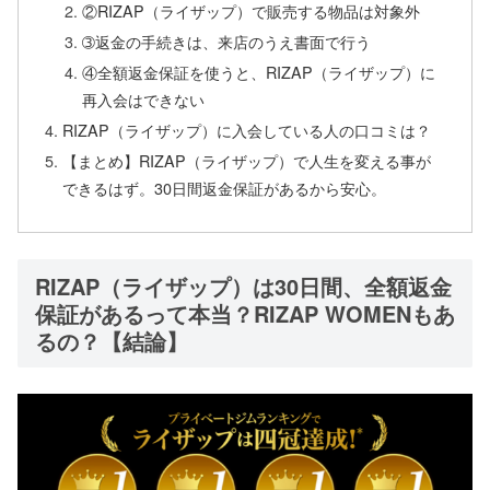
②RIZAP（ライザップ）で販売する物品は対象外
➂返金の手続きは、来店のうえ書面で行う
④全額返金保証を使うと、RIZAP（ライザップ）に
再入会はできない
RIZAP（ライザップ）に入会している人の口コミは？
【まとめ】RIZAP（ライザップ）で人生を変える事が
できるはず。30日間返金保証があるから安心。
RIZAP（ライザップ）は30日間、全額返金
保証があるって本当？RIZAP WOMENもあ
るの？【結論】