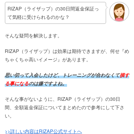
RIZAP（ライザップ）の30日間返金保証っ
て気軽に受けられるのかな？
そんな疑問を解決します。
RIZAP（ライザップ）は効果は期待できますが、何せ『め
ちゃくちゃ高いイメージ』があります。
思い切って入会したけど、トレーニングが合わなくて
損す
る事になる
のは嫌ですよね。
そんな事がないように、RIZAP（ライザップ）の30日
間、全額返金保証についてまとめたので参考にして下さ
い。
>>詳しい内容はRIZAP公式サイトへ