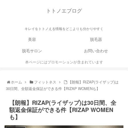
トトノエブログ
キレイをトトノえる情報をどこよりも分かりやすく
美容
脱毛器
脱毛サロン
お問い合わせ
本ページにはプロモーションが含まれています
ホーム
フィットネス
【朗報】RIZAP(ライザップ)は
30日間、全額返金保証ができる件【RIZAP WOMENも】
【朗報】RIZAP(ライザップ)は30日間、全
額返金保証ができる件【RIZAP WOMEN
も】