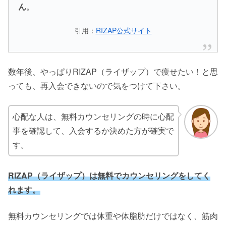
ん
。
引用：
RIZAP公式サイト
数年後、やっぱりRIZAP（ライザップ）で痩せたい！と思
っても、再入会できないので気をつけて下さい。
心配な人は、無料カウンセリングの時に心配
事を確認して、入会するか決めた方が確実で
す。
RIZAP（ライザップ）は無料でカウンセリングをしてく
れます。
無料カウンセリングでは体重や体脂肪だけではなく、筋肉