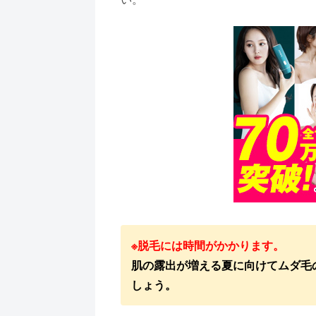
※脱毛には時間がかかります。
肌の露出が増える夏に向けてムダ毛
しょう。