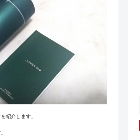
い方を紹介します。
す。