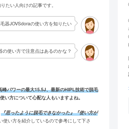
を知りたい人向けの記事です。
器JOVSdoraの使い方を知りたい
脱毛器の使い方で注意点はあるのかな？
峰パワーの最大15.5J、最新のHIPL技術で脱毛
使い方について心配な人もいますよね。
、
『思ったように脱毛できなかった』『使い方が
い使い方を紹介しているので参考にして下さ