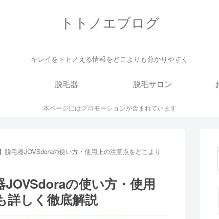
トトノエブログ
キレイをトトノえる情報をどこよりも分かりやすく
脱毛器
脱毛サロン
本ページにはプロモーションが含まれています
】脱毛器JOVSdoraの使い方・使用上の注意点をどこより
OVSdoraの使い方・使用
も詳しく徹底解説