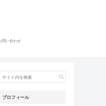
お問い合わせ
プロフィール