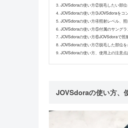
JOVSdoraの使い方②脱毛したい
JOVSdoraの使い方➂JOVSdora
JOVSdoraの使い方④照射レベル
JOVSdoraの使い方⑤付属のサング
JOVSdoraの使い方⑥JOVSdoraで
JOVSdoraの使い方⑦脱毛した部
JOVSdoraの使い方、使用上の注意
JOVSdoraの使い