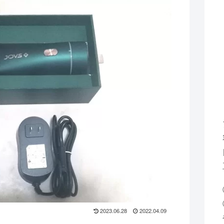
2023.06.28
2022.04.09