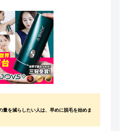
の量を減らしたい人は、早めに脱毛を始めま