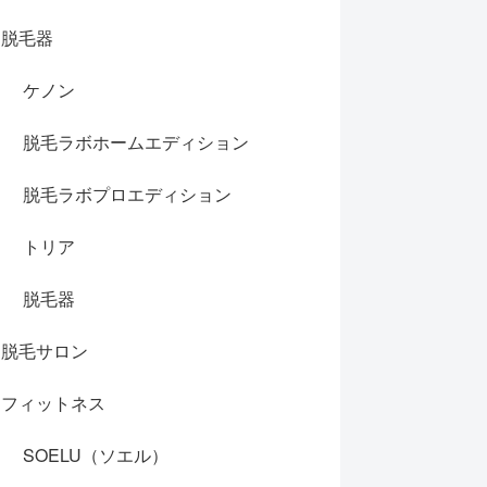
脱毛器
ケノン
脱毛ラボホームエディション
脱毛ラボプロエディション
トリア
脱毛器
脱毛サロン
フィットネス
SOELU（ソエル）