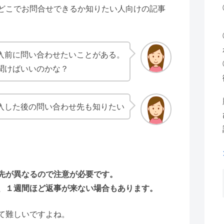
どこでお問合せできるか知りたい人向けの記事
入前に問い合わせたいことがある。
聞けばいいのかな？
入した後の問い合わせ先も知りたい
先が異なるので注意が必要です。
、１週間ほど返事が来ない場合もあります。
て難しいですよね。