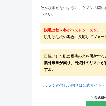
そんな事がないように、ケノンの問い
下さい。
脱毛は秋～冬がベストシーズン
。
脱毛は毛根の黒色に反応してダメー
日焼けした肌に脱毛の光を照射する
紫外線量が減り、日焼けのリスクが
すよ。
>>ケノンの詳しい内容は公式サイトへ
＼公式SH