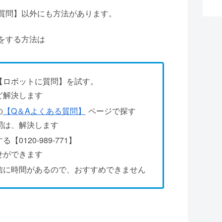
質問】以外にも方法があります。
をする方法は
【ロボットに質問】を試す。
ど解決します
の
【Q＆Aよくある質問】
ページで探す
問は、解決します
0120-989-771】
せができます
信に時間があるので、おすすめできません