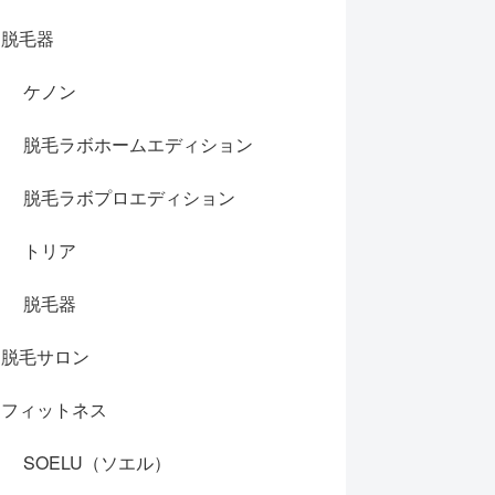
脱毛器
ケノン
脱毛ラボホームエディション
脱毛ラボプロエディション
トリア
脱毛器
脱毛サロン
フィットネス
SOELU（ソエル）