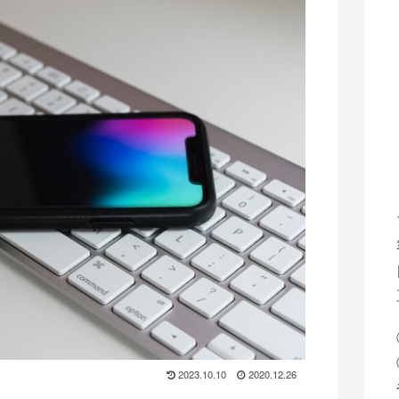
2023.10.10
2020.12.26