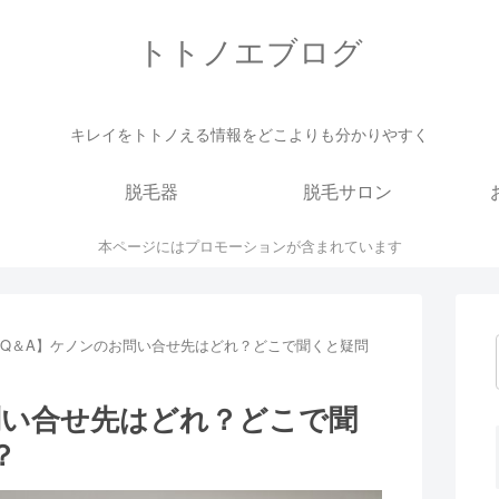
トトノエブログ
キレイをトトノえる情報をどこよりも分かりやすく
脱毛器
脱毛サロン
本ページにはプロモーションが含まれています
Q＆A】ケノンのお問い合せ先はどれ？どこで聞くと疑問
問い合せ先はどれ？どこで聞
？