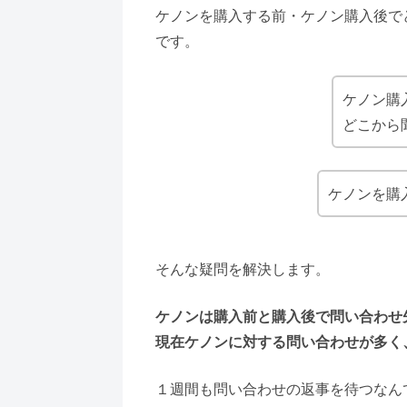
ケノンを購入する前・ケノン購入後で
です。
ケノン購
どこから
ケノンを購
そんな疑問を解決します。
ケノンは購入前と購入後で問い合わせ
現在ケノンに対する問い合わせが多く
１週間も問い合わせの返事を待つなん