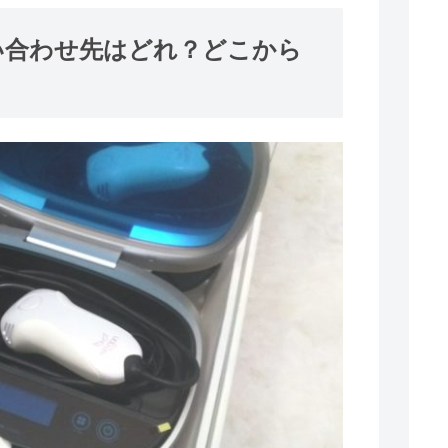
い合わせ先はどれ？どこから