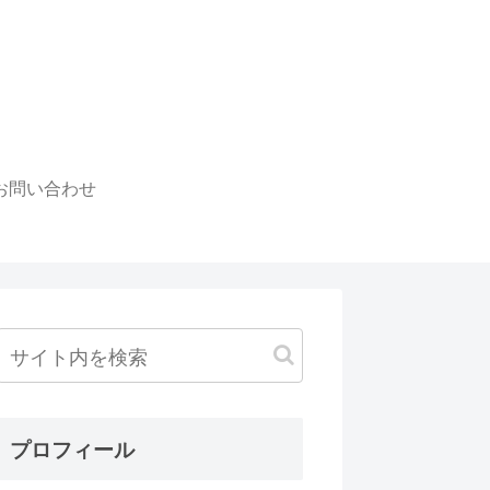
お問い合わせ
プロフィール