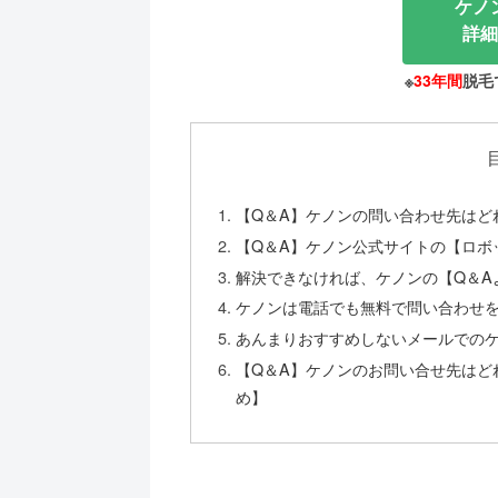
ケノ
詳細
※
33年間
脱毛
【Q＆A】ケノンの問い合わせ先はど
【Q＆A】ケノン公式サイトの【ロボ
解決できなければ、ケノンの【Q＆A
ケノンは電話でも無料で問い合わせ
あんまりおすすめしないメールでの
【Q＆A】ケノンのお問い合せ先はど
め】