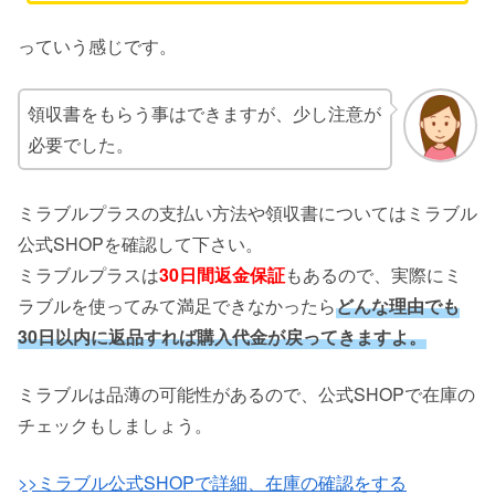
っていう感じです。
領収書をもらう事はできますが、少し注意が
必要でした。
ミラブルプラスの支払い方法や領収書についてはミラブル
公式SHOPを確認して下さい。
ミラブルプラスは
30日間返金保証
もあるので、実際にミ
ラブルを使ってみて満足できなかったら
どんな理由でも
30日以内に返品すれば購入代金が戻ってきますよ。
ミラブルは品薄の可能性があるので、公式SHOPで在庫の
チェックもしましょう。
>>ミラブル公式SHOPで詳細、在庫の確認をする