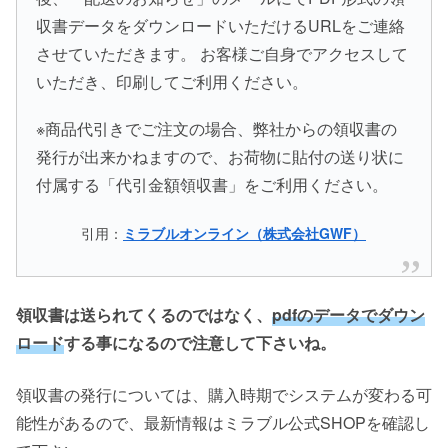
収書データをダウンロードいただけるURLをご連絡
させていただきます。 お客様ご自身でアクセスして
いただき、印刷してご利用ください。
※商品代引きでご注文の場合、弊社からの領収書の
発行が出来かねますので、お荷物に貼付の送り状に
付属する「代引金額領収書」をご利用ください。
引用：
ミラブルオンライン（株式会社GWF）
領収書は送られてくるのではなく、
pdfのデータでダウン
ロード
する事になるので注意して下さいね。
領収書の発行については、購入時期でシステムが変わる可
能性があるので、最新情報はミラブル公式SHOPを確認し