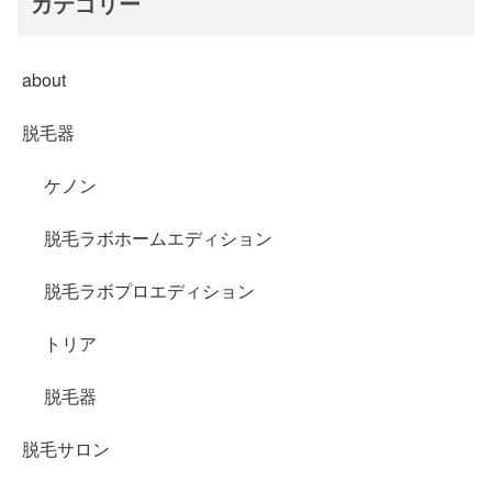
カテゴリー
about
脱毛器
ケノン
脱毛ラボホームエディション
脱毛ラボプロエディション
トリア
脱毛器
脱毛サロン