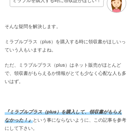
ミラブルを購入する時に領収証がほしい！
そんな疑問を解決します。
ミラブルプラス（plus）を購入する時に領収書がほしいっ
ていう人もいますよね。
ただ、ミラブルプラス（plus）はネット販売がほとんど
で、領収書がもらえるか情報がとても少なく心配な人も多
いはず。
『ミラブルプラス（plus）を購入して、領収書がもらえ
なかった！』
という事にならないように、この記事を参考
にして下さい。