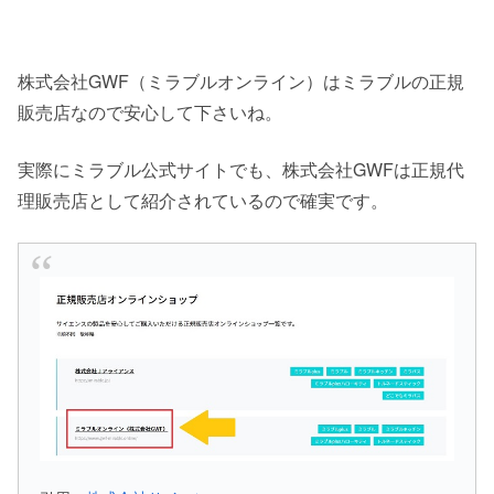
株式会社GWF（ミラブルオンライン）はミラブルの正規
販売店なので安心して下さいね。
実際にミラブル公式サイトでも、株式会社GWFは正規代
理販売店として紹介されているので確実です。