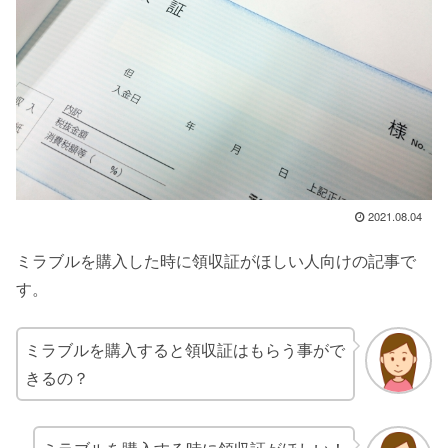
2021.08.04
ミラブルを購入した時に領収証がほしい人向けの記事で
す。
ミラブルを購入すると領収証はもらう事がで
きるの？