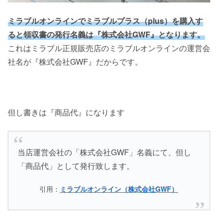
ミラブルオンラインでミラブルプラス（plus）を購入す
ると領収書の発行名義は『株式会社GWF』となります。
これはミラブル正規販売店のミラブルオンラインの運営会
社名が『株式会社GWF』だからです。
但し書きは『商品代』になります
当店運営会社の「株式会社GWF」名義にて、但し
「商品代」として発行致します。
引用：
ミラブルオンライン（株式会社GWF）