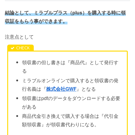
結論として、ミラブルプラス（plus）を購入する時に領
収証をもらう事ができます。
注意点として
領収書の但し書きは『商品代』として発行す
る
ミラブルオンラインで購入すると領収書の発
行名義は『
株式会社GWF
』となる
領収書はpdfのデータをダウンロードする必要
がある
商品代金引き換えで購入する場合は『代引金
額領収書』が領収書代わりになる。