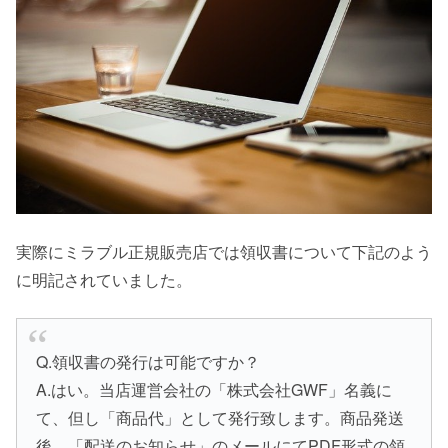
実際にミラブル正規販売店では領収書について下記のよう
に明記されていました。
Q.領収書の発行は可能ですか？
A.はい。当店運営会社の「株式会社GWF」名義に
て、但し「商品代」として発行致します。商品発送
後、「配送のお知らせ」のメールにてPDF形式の領