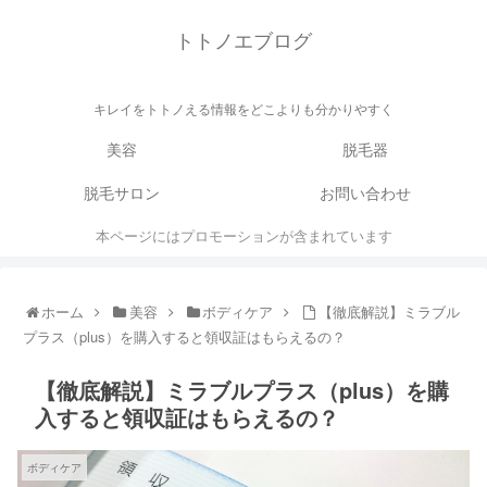
トトノエブログ
キレイをトトノえる情報をどこよりも分かりやすく
美容
脱毛器
脱毛サロン
お問い合わせ
本ページにはプロモーションが含まれています
ホーム
美容
ボディケア
【徹底解説】ミラブル
プラス（plus）を購入すると領収証はもらえるの？
【徹底解説】ミラブルプラス（plus）を購
入すると領収証はもらえるの？
ボディケア