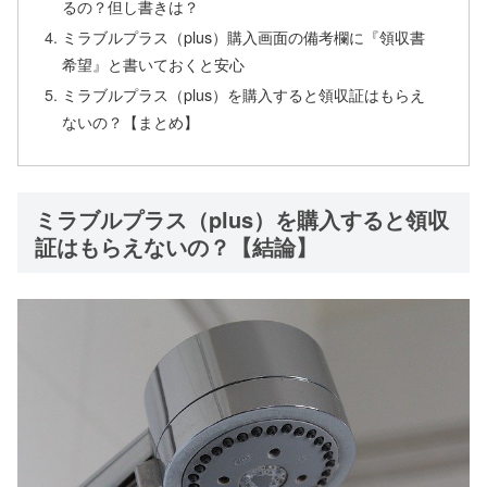
るの？但し書きは？
ミラブルプラス（plus）購入画面の備考欄に『領収書
希望』と書いておくと安心
ミラブルプラス（plus）を購入すると領収証はもらえ
ないの？【まとめ】
ミラブルプラス（plus）を購入すると領収
証はもらえないの？【結論】