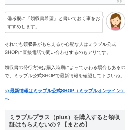
備考欄に『領収書希望』と書いておく事をお
すすめします。
それでも領収書がもらえるか心配な人はミラブル公式
SHOPに直接電話で問い合わせするのもアリです。
領収書の発行方法は購入時期によってかわる場合もあるの
で、ミラブル公式SHOPで最新情報を確認して下さいね。
>>最新情報はミラブル公式SHOP（ミラブルオンライン）
へ
ミラブルプラス（plus）を購入すると領収
証はもらえないの？【まとめ】