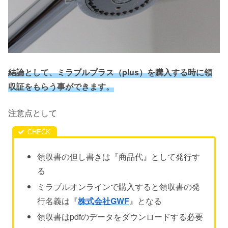
結論として、ミラブルプラス（plus）を購入する時に領
収証をもらう事ができます。
注意点として
領収書の但し書きは『商品代』として発行す
る
ミラブルオンラインで購入すると領収書の発
行名義は『
株式会社GWF
』となる
領収書はpdfのデータをダウンロードする必要