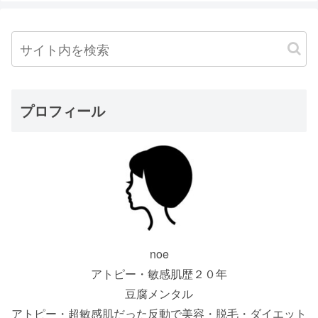
プロフィール
noe
アトピー・敏感肌歴２０年
豆腐メンタル
アトピー・超敏感肌だった反動で美容・脱毛・ダイエット