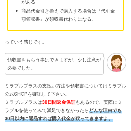
がある
商品代金引き換えで購入する場合は『代引金
額領収書』が領収書代わりになる。
っていう感じです。
領収書をもらう事はできますが、少し注意が
必要でした。
ミラブルプラスの支払い方法や領収書についてはミラブル
公式SHOPを確認して下さい。
ミラブルプラスは
30日間返金保証
もあるので、実際にミ
ラブルを使ってみて満足できなかったら
どんな理由でも
30日以内に返品すれば購入代金が戻ってきますよ。