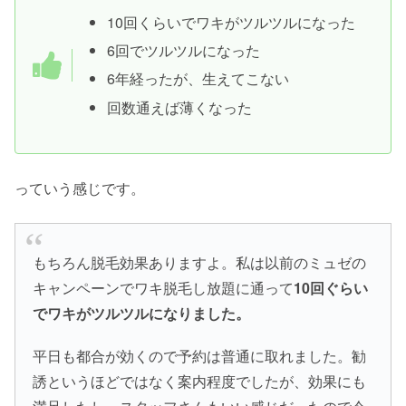
10回くらいでワキがツルツルになった
6回でツルツルになった
6年経ったが、生えてこない
回数通えば薄くなった
っていう感じです。
もちろん脱毛効果ありますよ。私は以前のミュゼの
キャンペーンでワキ脱毛し放題に通って
10回ぐらい
でワキがツルツルになりました。
平日も都合が効くので予約は普通に取れました。勧
誘というほどではなく案内程度でしたが、効果にも