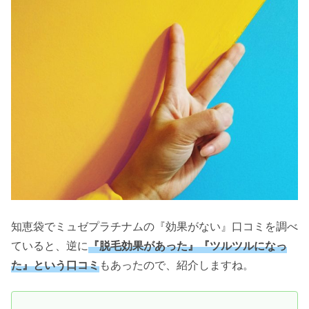
知恵袋でミュゼプラチナムの『効果がない』口コミを調べ
ていると、逆に
『脱毛効果があった』『ツルツルになっ
た』という口コミ
もあったので、紹介しますね。