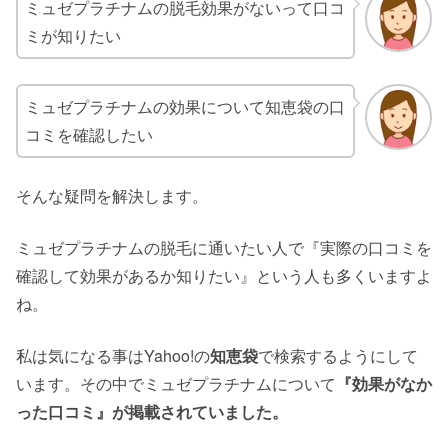
ミュゼプラチナムの脱毛効果がないって口コ
ミが知りたい
ミュゼプラチナムの効果について知恵袋の口
コミを確認したい
そんな疑問を解決します。
ミュゼプラチナムの脱毛に通いたい人で『実際の口コミを
確認して効果があるか知りたい』という人も多くいますよ
ね。
私は気になる事はYahoo!の
知恵袋
で検索するようにして
います。その中でミュゼプラチナムについて
『効果がなか
った口コミ』が掲載されていました。