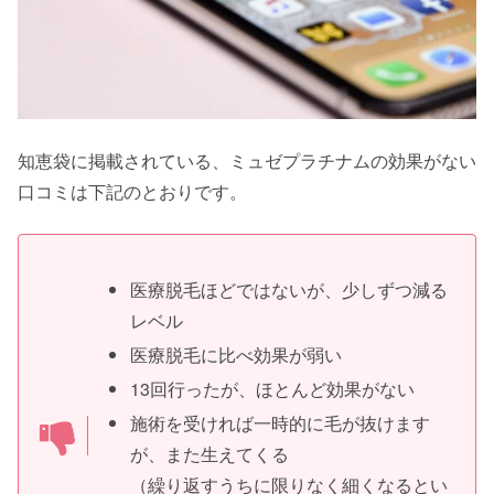
知恵袋に掲載されている、ミュゼプラチナムの効果がない
口コミは下記のとおりです。
医療脱毛ほどではないが、少しずつ減る
レベル
医療脱毛に比べ効果が弱い
13回行ったが、ほとんど効果がない
施術を受ければ一時的に毛が抜けます
が、また生えてくる
（繰り返すうちに限りなく細くなるとい