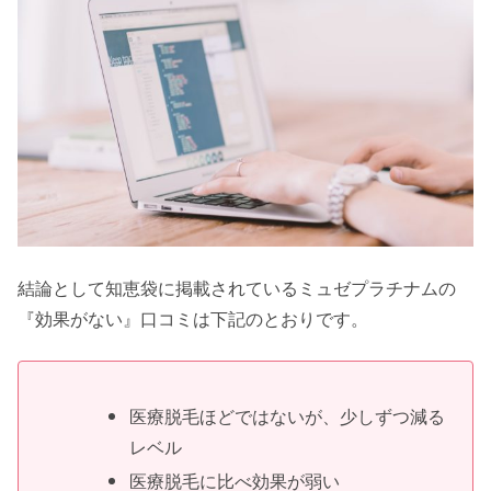
結論として知恵袋に掲載されているミュゼプラチナムの
『効果がない』口コミは下記のとおりです。
医療脱毛ほどではないが、少しずつ減る
レベル
医療脱毛に比べ効果が弱い