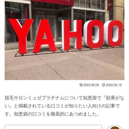
2023.06.09
2022.06.19
脱毛サロンミュゼプラチナムについて知恵袋で『効果がな
い』と掲載されている口コミが知りたい人向けの記事で
す。知恵袋の口コミを徹底的にあつめました。