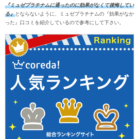
『ミュゼプラチナムに通ったのに効果がなくて後悔してい
る』
とならないように、ミュゼプラチナムの『効果がなか
った』口コミを紹介しているので参考にして下さい。