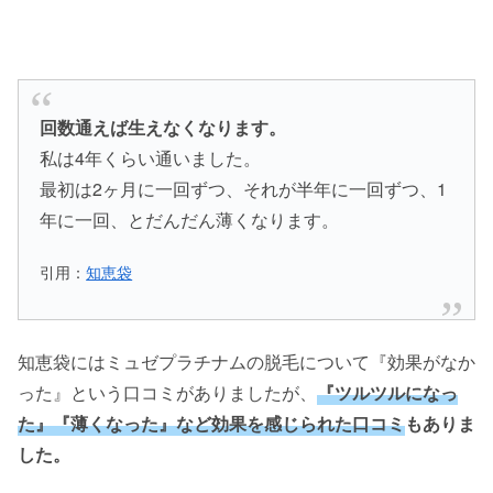
回数通えば生えなくなります。
私は4年くらい通いました。
最初は2ヶ月に一回ずつ、それが半年に一回ずつ、1
年に一回、とだんだん薄くなります。
引用：
知恵袋
知恵袋にはミュゼプラチナムの脱毛について『効果がなか
った』という口コミがありましたが、
『ツルツルになっ
た』『薄くなった』など効果を感じられた口コミ
もありま
した。