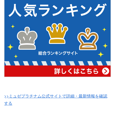
>>ミュゼプラチナム公式サイトで詳細・最新情報を確認
する