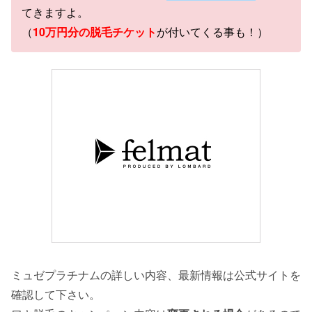
てきますよ。
（
10万円分の脱毛チケット
が付いてくる事も！）
ミュゼプラチナムの詳しい内容、最新情報は公式サイトを
確認して下さい。