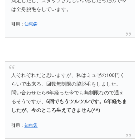
満足したし、スタッフさんもいい感じだったので今
は全身脱毛をしています。
引用：
知恵袋
人それぞれだと思いますが、私はミュゼの100円く
らいで出来る、回数無制限の脇脱毛をしました。
問い合わせたら6年経った今でも無制限なので通え
るそうですが、
6回でもうツルツルです。
6年経ちま
したが、今のところ生えてきません(^^)
引用：
知恵袋