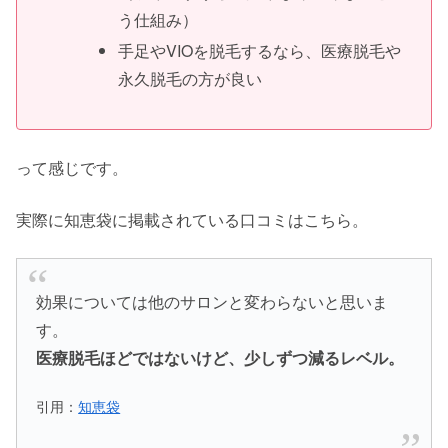
う仕組み）
手足やVIOを脱毛するなら、医療脱毛や
永久脱毛の方が良い
って感じです。
実際に知恵袋に掲載されている口コミはこちら。
効果については他のサロンと変わらないと思いま
す。
医療脱毛ほどではないけど、少しずつ減るレベル。
引用：
知恵袋