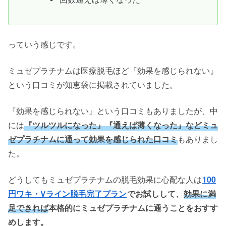
っていう感じです。
ミュゼプラチナムは医療脱毛ほど『効果を感じられない』
という口コミが知恵袋に掲載されていました。
『効果を感じられない』という口コミもありましたが、中
には
『ツルツルになった』『通えば薄くなった』などミュ
ゼプラチナムに通って効果を感じられた口コミ
もありまし
た。
どうしてもミュゼプラチナムの脱毛効果に心配な人は
100
円ワキ・Vライン脱毛完了プラン
でお試しして、
効果に満
足できれば
本格的にミュゼプラチナムに通うことをおすす
めします。