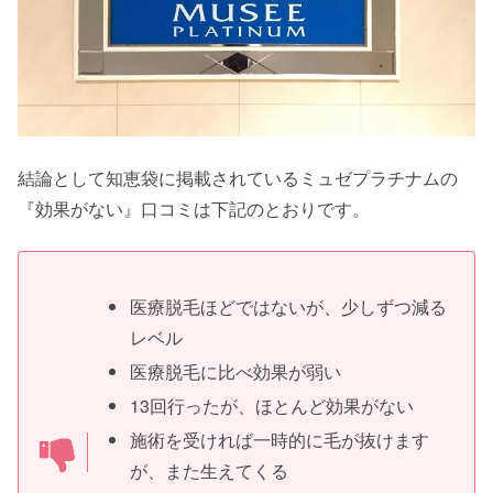
結論として知恵袋に掲載されているミュゼプラチナムの
『効果がない』口コミは下記のとおりです。
医療脱毛ほどではないが、少しずつ減る
レベル
医療脱毛に比べ効果が弱い
13回行ったが、ほとんど効果がない
施術を受ければ一時的に毛が抜けます
が、また生えてくる