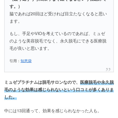
す。）
脇であれば20回ほど受ければ目立たなくなると思い
ます。
もし、手足やVIOを考えているのであれば、ミュゼ
のような美容脱毛でなく、永久脱毛にできる医療脱
毛が良いと思います。
引用：
知恵袋
ミュゼプラチナムは脱毛サロンなので、
医療脱毛や永久脱
毛のような効果は感じられないという口コミが多くありま
した。
中には13回通って、効果を感じられなかった人も。