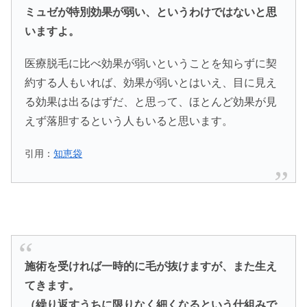
ミュゼが特別効果が弱い、というわけではないと思
いますよ。
医療脱毛に比べ効果が弱いということを知らずに契
約する人もいれば、効果が弱いとはいえ、目に見え
る効果は出るはずだ、と思って、ほとんど効果が見
えず落胆するという人もいると思います。
引用：
知恵袋
施術を受ければ一時的に毛が抜けますが、また生え
てきます。
（繰り返すうちに限りなく細くなるという仕組みで