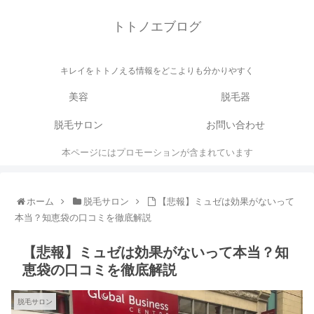
トトノエブログ
キレイをトトノえる情報をどこよりも分かりやすく
美容
脱毛器
脱毛サロン
お問い合わせ
本ページにはプロモーションが含まれています
ホーム
脱毛サロン
【悲報】ミュゼは効果がないって
本当？知恵袋の口コミを徹底解説
【悲報】ミュゼは効果がないって本当？知
恵袋の口コミを徹底解説
脱毛サロン