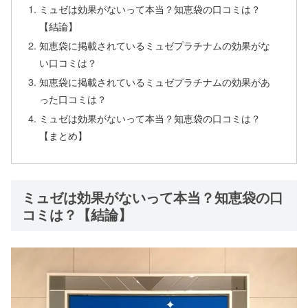
ミュゼは効果がないって本当？知恵袋の口コミは？
【結論】
知恵袋に掲載されているミュゼプラチナムの効果がな
い口コミは？
知恵袋に掲載されているミュゼプラチナムの効果があ
った口コミは？
ミュゼは効果がないって本当？知恵袋の口コミは？
【まとめ】
ミュゼは効果がないって本当？知恵袋の口
コミは？【結論】