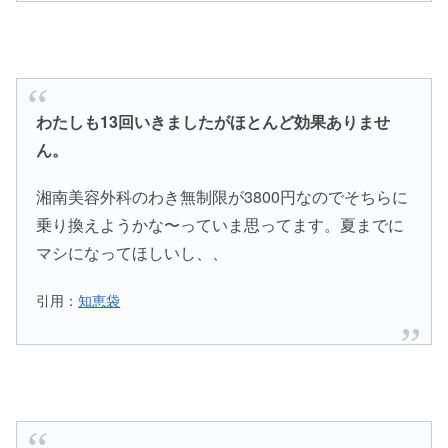
わたしも13回いきましたがほとんど効果ありませ
ん。
湘南美容外科のわき無制限が3800円なのでそちらに
乗り換えようかな〜っていま思ってます。夏までに
マシになってほしいし、、
引用：
知恵袋