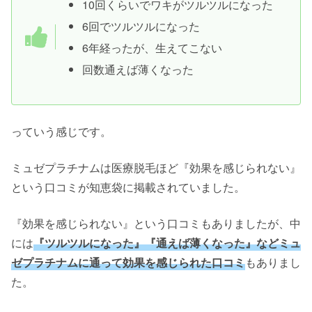
10回くらいでワキがツルツルになった
6回でツルツルになった
6年経ったが、生えてこない
回数通えば薄くなった
っていう感じです。
ミュゼプラチナムは医療脱毛ほど『効果を感じられない』
という口コミが知恵袋に掲載されていました。
『効果を感じられない』という口コミもありましたが、中
には
『ツルツルになった』『通えば薄くなった』などミュ
ゼプラチナムに通って効果を感じられた口コミ
もありまし
た。