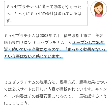
ミュゼプラチナムに通って効果がなかった
ら、とっくにミュゼの会社は潰れているは
ず。
ミュゼプラチナムは2003年 7月、福島県郡山市に「美容
脱毛専門サロン ミュゼプラチナム」が
オープンして20年
近く続いている企業になるので、『まったく効果がない』
という事はないと感じています。
ミュゼプラチナムの脱毛方法、脱毛方式、脱毛効果につい
ては公式サイトに詳しい内容が掲載されています。キャン
ペーン内容はその都度変更になるので、一度確認するよう
にしましょう。