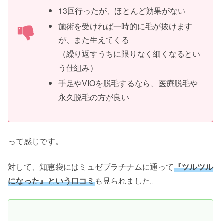
13回行ったが、ほとんど効果がない
施術を受ければ一時的に毛が抜けます
が、また生えてくる
（繰り返すうちに限りなく細くなるとい
う仕組み）
手足やVIOを脱毛するなら、医療脱毛や
永久脱毛の方が良い
って感じです。
対して、知恵袋にはミュゼプラチナムに通って
『ツルツル
になった』という口コミ
も見られました。