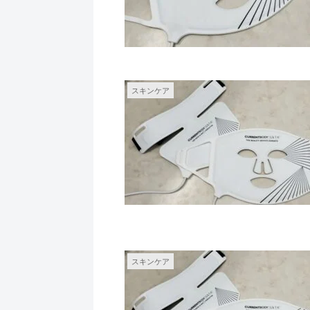
スキンケア
スキンケア