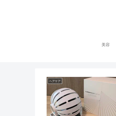
美容
ヘアケア