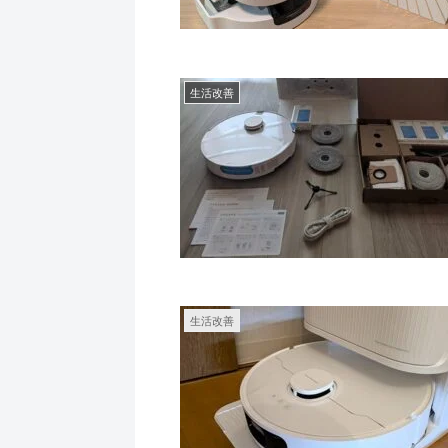
生活改善
生活改善