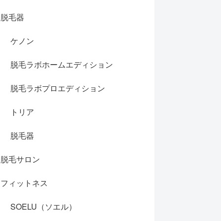
脱毛器
ケノン
脱毛ラボホームエディション
脱毛ラボプロエディション
トリア
脱毛器
脱毛サロン
フィットネス
SOELU（ソエル）