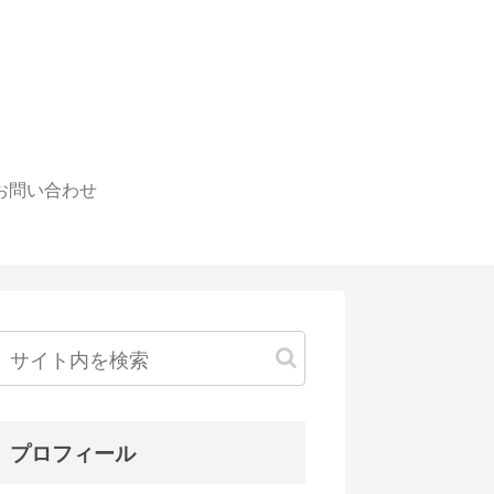
お問い合わせ
プロフィール