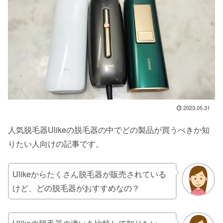
2023.05.31
人気脱毛器Ulikeの脱毛器の中でどの製品が買うべきか知
りたい人向けの記事です。
Ulikeからたくさん脱毛器が販売されている
けど、どの脱毛器がおすすめなの？