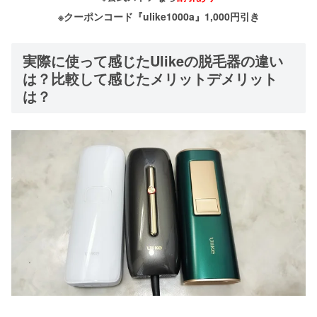
※クーポンコード『ulike1000a』1,000円引き
実際に使って感じたUlikeの脱毛器の違い
は？比較して感じたメリットデメリット
は？