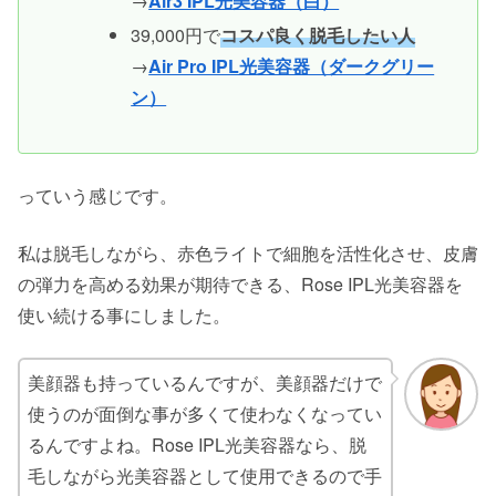
→
Air3 IPL光美容器（白）
39,000円で
コスパ良く脱毛したい人
→
Air Pro IPL光美容器（ダークグリー
ン）
っていう感じです。
私は脱毛しながら、赤色ライトで細胞を活性化させ、皮膚
の弾力を高める効果が期待できる、Rose IPL光美容器を
使い続ける事にしました。
美顔器も持っているんですが、美顔器だけで
使うのが面倒な事が多くて使わなくなってい
るんですよね。Rose IPL光美容器なら、脱
毛しながら光美容器として使用できるので手