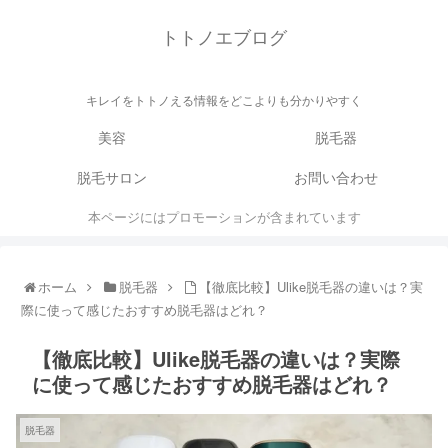
トトノエブログ
キレイをトトノえる情報をどこよりも分かりやすく
美容
脱毛器
脱毛サロン
お問い合わせ
本ページにはプロモーションが含まれています
ホーム
脱毛器
【徹底比較】Ulike脱毛器の違いは？実
際に使って感じたおすすめ脱毛器はどれ？
【徹底比較】Ulike脱毛器の違いは？実際
に使って感じたおすすめ脱毛器はどれ？
脱毛器