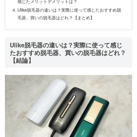
感じたメリットデメリットは？
Ulike脱毛器の違いは？実際に使って感じたおすすめ脱
毛器、買いの脱毛器はどれ？【まとめ】
Ulike脱毛器の違いは？実際に使って感じ
たおすすめ脱毛器、買いの脱毛器はどれ？
【結論】