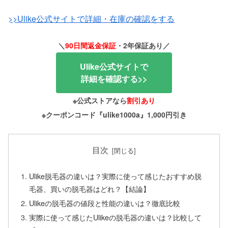
>>Ulike公式サイトで詳細・在庫の確認をする
＼
90日間返金保証
・2年保証あり／
Ulike公式サイトで
詳細を確認する>>
※公式ストアなら
割引あり
※クーポンコード『ulike1000a』1,000円引き
目次
Ulike脱毛器の違いは？実際に使って感じたおすすめ脱
毛器、買いの脱毛器はどれ？【結論】
Ulikeの脱毛器の値段と性能の違いは？徹底比較
実際に使って感じたUlikeの脱毛器の違いは？比較して