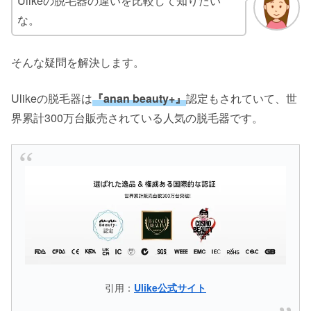
Ulikeの脱毛器の違いを比較して知りたい
な。
そんな疑問を解決します。
Ulikeの脱毛器は
『anan beauty+』
認定もされていて、世
界累計300万台販売されている人気の脱毛器です。
引用：
Ulike公式サイト