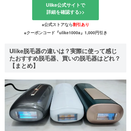
Ulike公式サイトで
詳細を確認する>>
※公式ストアなら
割引あり
※クーポンコード『ulike1000a』1,000円引き
Ulike脱毛器の違いは？実際に使って感じ
たおすすめ脱毛器、買いの脱毛器はどれ？
【まとめ】