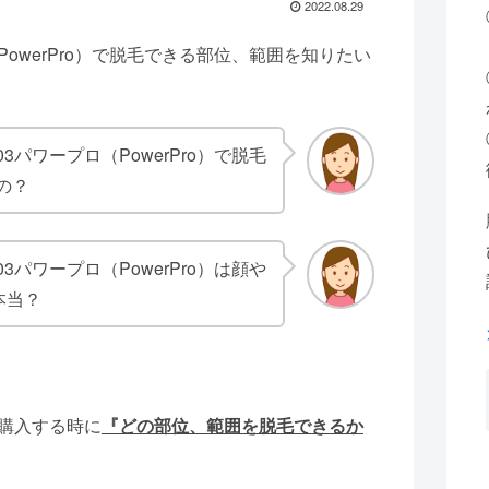
2022.08.29
owerPro）で脱毛できる部位、範囲を知りたい
パワープロ（PowerPro）で脱毛
の？
パワープロ（PowerPro）は顔や
本当？
を購入する時に
『どの部位、範囲を脱毛できるか