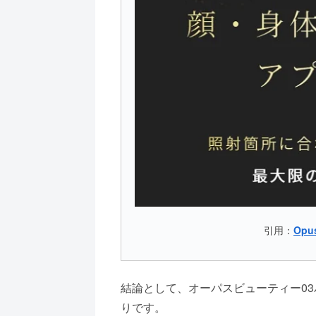
引用：
Opu
結論として、オーパスビューティー0
りです。