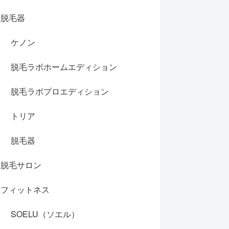
脱毛器
ケノン
脱毛ラボホームエディション
脱毛ラボプロエディション
トリア
脱毛器
脱毛サロン
フィットネス
SOELU（ソエル）