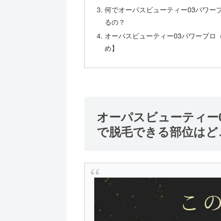
何でオーパスビューティー03パワープロ
るの？
オーパスビューティー03パワープロ（
め】
オーパスビューティー03
で脱毛できる部位はど