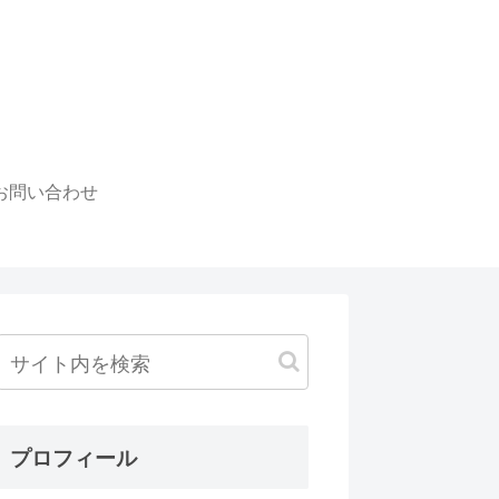
お問い合わせ
プロフィール