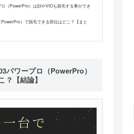
（PowerPro）は顔やVIOも脱毛する事ができ
PowerPro）で脱毛できる部位はどこ？【まと
パワープロ（PowerPro）
こ？【結論】