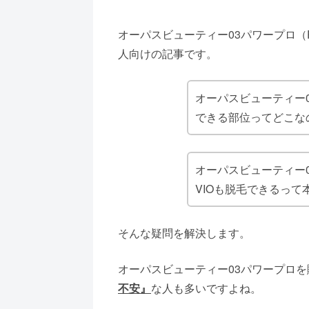
オーパスビューティー03パワープロ（P
人向けの記事です。
オーパスビューティー03
できる部位ってどこな
オーパスビューティー03
VIOも脱毛できるって
そんな疑問を解決します。
オーパスビューティー03パワープロ
不安』
な人も多いですよね。