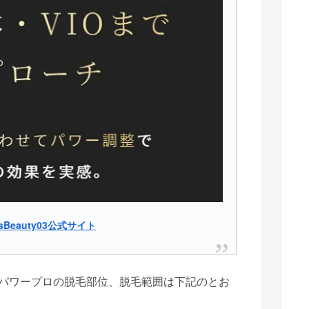
sBeauty03公式サイト
3パワープロの脱毛部位、脱毛範囲は下記のとお