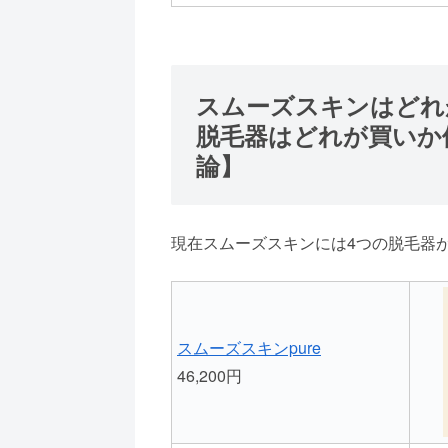
スムーズスキンはどれ
脱毛器はどれが買いか
論】
現在スムーズスキンには4つの脱毛器
スムーズスキンpure
46,200円