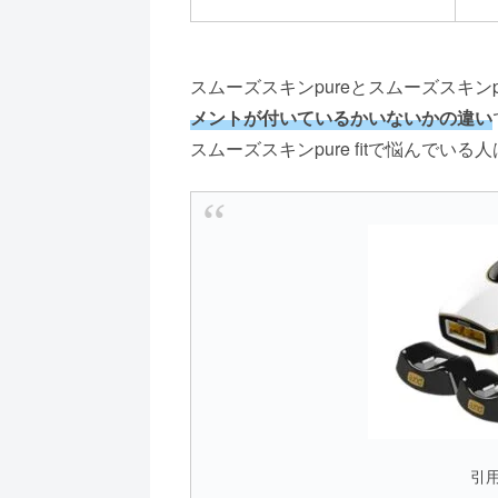
スムーズスキンpureとスムーズスキンpu
メントが付いているかいないかの違い
スムーズスキンpure fitで悩んでいる人
引