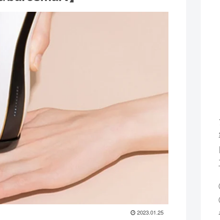
2023.01.25