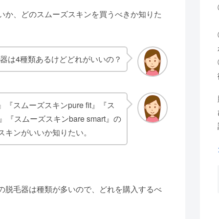
いか、どのスムーズスキンを買うべきか知りた
器は4種類あるけどどれがいいの？
『スムーズスキンpure fit』『ス
s』『スムーズスキンbare smart』の
スキンがいいか知りたい。
の脱毛器は種類が多いので、どれを購入するべ