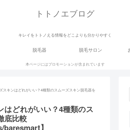
トトノエブログ
キレイをトトノえる情報をどこよりも分かりやすく
脱毛器
脱毛サロン
本ページにはプロモーションが含まれています
ズスキンはどれがいい？4種類のスムーズスキン脱毛器を
ンはどれがいい？4種類のス
徹底比較
us/baresmart】