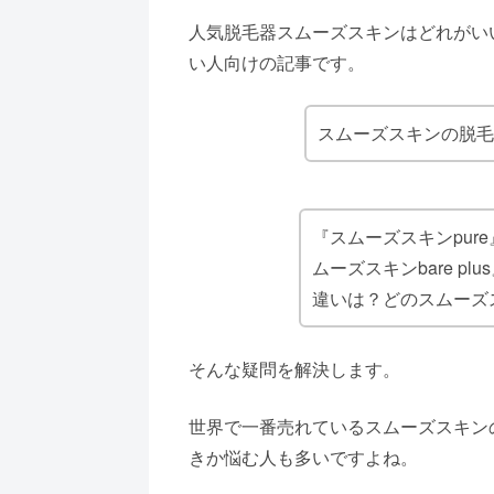
人気脱毛器スムーズスキンはどれがい
い人向けの記事です。
スムーズスキンの脱毛
『スムーズスキンpure』
ムーズスキンbare plu
違いは？どのスムーズ
そんな疑問を解決します。
世界で一番売れているスムーズスキン
きか悩む人も多いですよね。