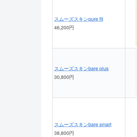
スムーズスキンpure fit
46,200円
スムーズスキンbare plus
30,800円
スムーズスキンbare smart
38,800円