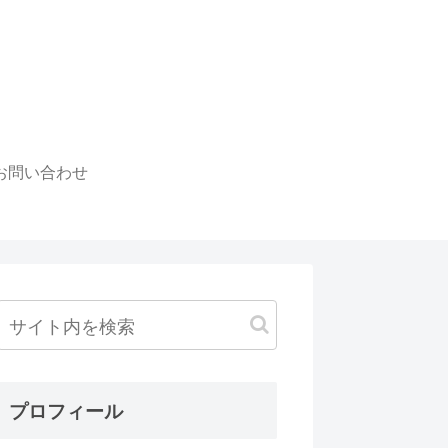
お問い合わせ
プロフィール