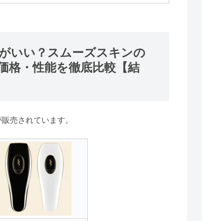
がいい？スムーズスキンの
価格・性能を徹底比較【結
が販売されています。