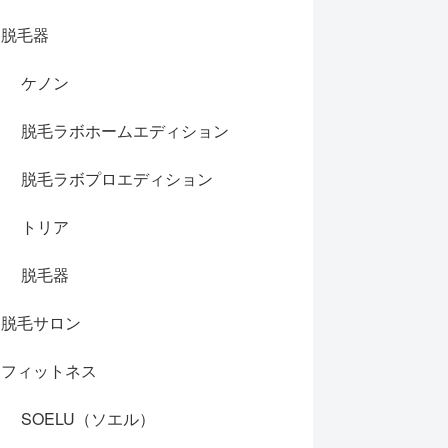
脱毛器
ケノン
脱毛ラボホームエディション
脱毛ラボプロエディション
トリア
脱毛器
脱毛サロン
フィットネス
SOELU（ソエル）