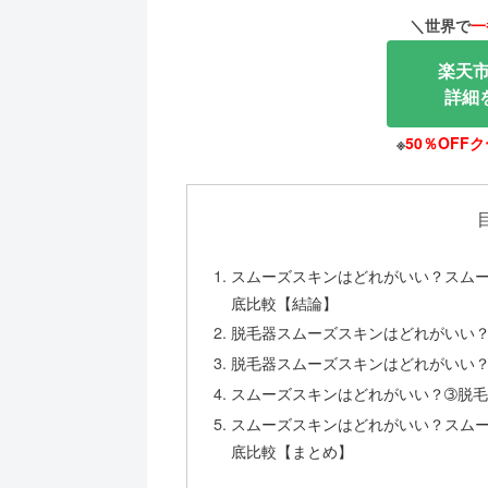
＼世界で
一
楽天市
詳細
※
50％OFF
スムーズスキンはどれがいい？スム
底比較【結論】
脱毛器スムーズスキンはどれがいい
脱毛器スムーズスキンはどれがいい
スムーズスキンはどれがいい？➂脱
スムーズスキンはどれがいい？スム
底比較【まとめ】