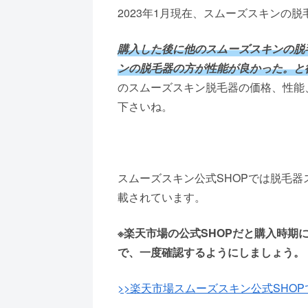
2023年1月現在、スムーズスキンの
購入した後に他のスムーズスキンの脱
ンの脱毛器の方が性能が良かった。と
のスムーズスキン脱毛器の価格、性能
下さいね。
スムーズスキン公式SHOPでは脱毛
載されています。
※楽天市場の公式SHOPだと購入時期
で、一度確認するようにしましょう。
>>楽天市場スムーズスキン公式SHO