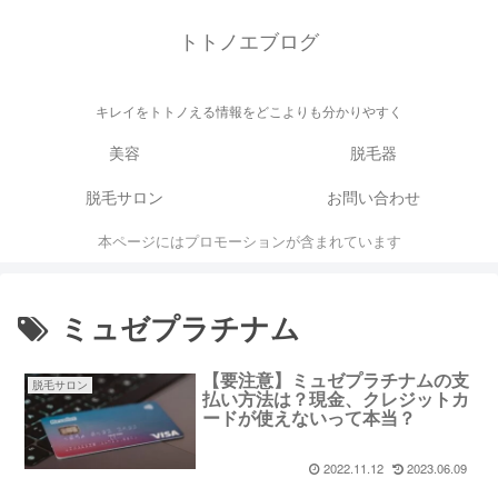
トトノエブログ
キレイをトトノえる情報をどこよりも分かりやすく
美容
脱毛器
脱毛サロン
お問い合わせ
本ページにはプロモーションが含まれています
ミュゼプラチナム
【要注意】ミュゼプラチナムの支
脱毛サロン
払い方法は？現金、クレジットカ
ードが使えないって本当？
2022.11.12
2023.06.09