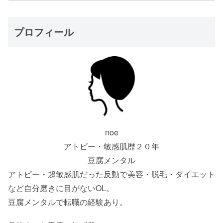
プロフィール
noe
アトピー・敏感肌歴２０年
豆腐メンタル
アトピー・超敏感肌だった反動で美容・脱毛・ダイエット
など自分磨きに目がないOL。
豆腐メンタルで転職の経験あり。