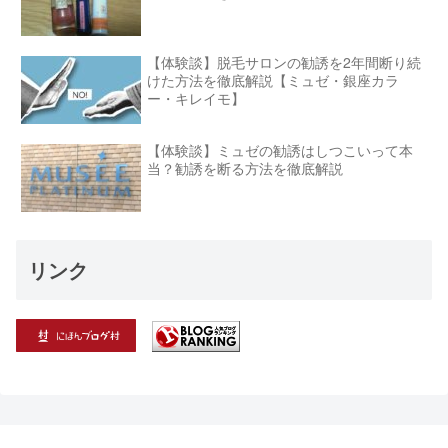
【体験談】脱毛サロンの勧誘を2年間断り続
けた方法を徹底解説【ミュゼ・銀座カラ
ー・キレイモ】
【体験談】ミュゼの勧誘はしつこいって本
当？勧誘を断る方法を徹底解説
リンク