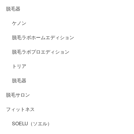
脱毛器
ケノン
脱毛ラボホームエディション
脱毛ラボプロエディション
トリア
脱毛器
脱毛サロン
フィットネス
SOELU（ソエル）