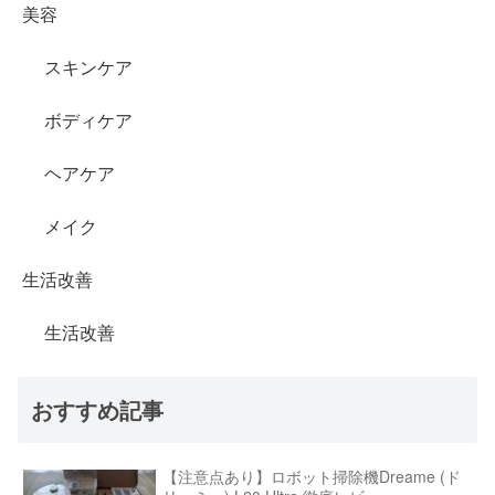
美容
スキンケア
ボディケア
ヘアケア
メイク
生活改善
生活改善
おすすめ記事
【注意点あり】ロボット掃除機Dreame (ド