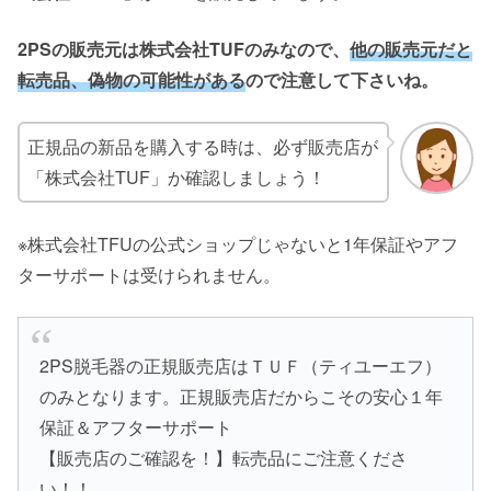
2PSの販売元は株式会社TUFのみなので、
他の販売元だと
転売品、偽物の可能性がある
ので注意して下さいね。
正規品の新品を購入する時は、必ず販売店が
「株式会社TUF」か確認しましょう！
※株式会社TFUの公式ショップじゃないと1年保証やアフ
ターサポートは受けられません。
2PS脱毛器の正規販売店はＴＵＦ（ティユーエフ）
のみとなります。正規販売店だからこその安心１年
保証＆アフターサポート
【販売店のご確認を！】転売品にご注意くださ
い！！