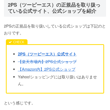
2PS（ツーピーエス）の正規品を取り扱っ
ている公式サイト、公式ショップを紹介
2PSの正規品を取り扱いしている公式ショップは下記のと
おりです。
2PS（ツーピーエス）公式サイト
【楽天市場内】2PS公式ショップ
【Amazon内】2PS公式ショップ
Yahoo!ショッピングには取り扱いはありませ
ん。
という感じです。