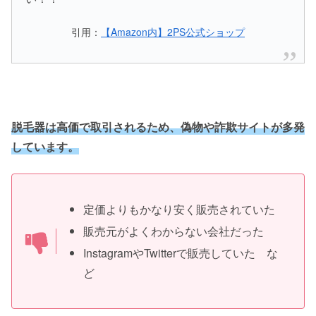
引用：
【Amazon内】2PS公式ショップ
脱毛器は高価で取引されるため、偽物や詐欺サイトが多発
しています。
定価よりもかなり安く販売されていた
販売元がよくわからない会社だった
InstagramやTwitterで販売していた な
ど