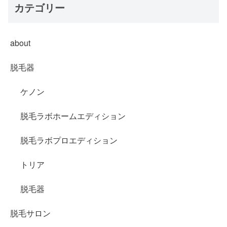
カテゴリー
about
脱毛器
ケノン
脱毛ラボホームエディション
脱毛ラボプロエディション
トリア
脱毛器
脱毛サロン