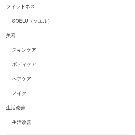
フィットネス
SOELU（ソエル）
美容
スキンケア
ボディケア
ヘアケア
メイク
生活改善
生活改善