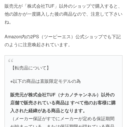
販売元が「株式会社TUF」以外のショップで購入すると、
他の誰かが一度購入した後の商品なので、注意して下さい
ね。
Amazon内の2PS（ツーピーエス）公式ショップでも下記
のように注意喚起されています。
【転売品について】
※以下の商品は直販限定モデルの為
販売元が株式会社TUF（ナカノチャンネル）以外の
店舗で販売されている商品は すべて他のお客様に購
入された経緯がある商品となります。
（メーカー保証がすでにメーカーが定める保証期間
が始まっている、または保証期限が切れている商品