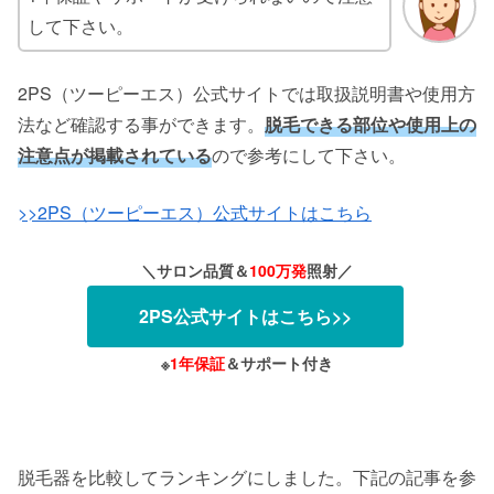
して下さい。
2PS（ツーピーエス）公式サイトでは取扱説明書や使用方
法など確認する事ができます。
脱毛できる部位や使用上の
注意点が掲載されている
ので参考にして下さい。
>>2PS（ツーピーエス）公式サイトはこちら
＼サロン品質＆
100万発
照射／
2PS公式サイトはこちら>>
※
1年保証
＆サポート付き
脱毛器を比較してランキングにしました。下記の記事を参