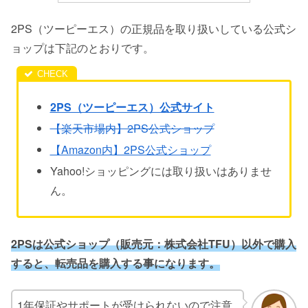
2PS（ツーピーエス）の正規品を取り扱いしている公式シ
ョップは下記のとおりです。
2PS（ツーピーエス）公式サイト
【楽天市場内】2PS公式ショップ
【Amazon内】2PS公式ショップ
Yahoo!ショッピングには取り扱いはありませ
ん。
2PSは公式ショップ（販売元：株式会社TFU）以外で購入
すると、転売品を購入する事になります。
1年保証やサポートが受けられないので注意