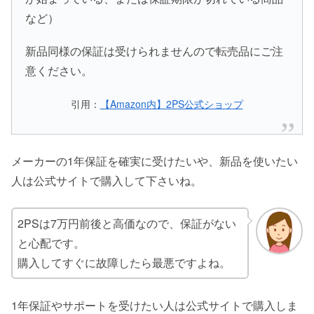
など）
新品同様の保証は受けられませんので転売品にご注
意ください。
引用：
【Amazon内】2PS公式ショップ
メーカーの1年保証を確実に受けたいや、新品を使いたい
人は公式サイトで購入して下さいね。
2PSは7万円前後と高価なので、保証がない
と心配です。
購入してすぐに故障したら最悪ですよね。
1年保証やサポートを受けたい人は公式サイトで購入しま