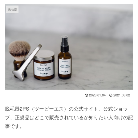
脱毛器
2023.01.04
2021.03.02
脱毛器2PS（ツーピーエス）の公式サイト、公式ショッ
プ、正規品はどこで販売されているか知りたい人向けの記
事です。