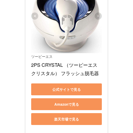
ツーピーエス
2PS CRYSTAL （ツーピーエス 
クリスタル） フラッシュ脱毛器
公式サイトで見る
Amazonで見る
楽天市場で見る