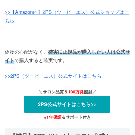
>>【Amazon内】2PS（ツーピーエス）公式ショップはこ
ちら
偽物の心配がなく、
確実に正規品が購入したい人は公式サ
イト
で購入すると確実です。
>>2PS（ツーピーエス）公式サイトはこちら
＼サロン品質＆
100万発
照射／
2PS公式サイトはこちら>>
※
1年保証
＆サポート付き