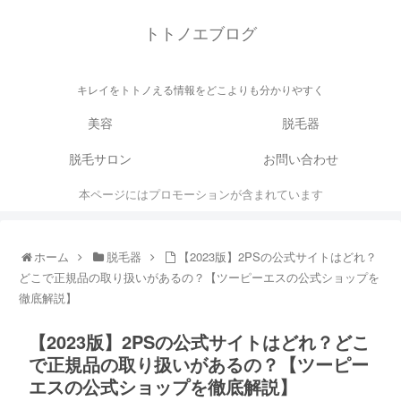
トトノエブログ
キレイをトトノえる情報をどこよりも分かりやすく
美容
脱毛器
脱毛サロン
お問い合わせ
本ページにはプロモーションが含まれています
ホーム
脱毛器
【2023版】2PSの公式サイトはどれ？
どこで正規品の取り扱いがあるの？【ツーピーエスの公式ショップを
徹底解説】
【2023版】2PSの公式サイトはどれ？どこ
で正規品の取り扱いがあるの？【ツーピー
エスの公式ショップを徹底解説】