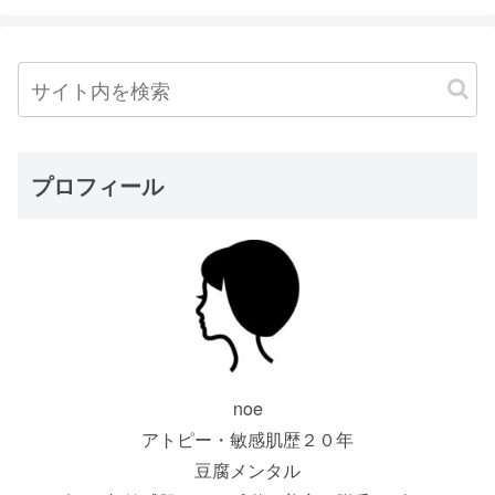
プロフィール
noe
アトピー・敏感肌歴２０年
豆腐メンタル