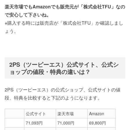
楽天市場でもAmazonでも販売元が「株式会社TFU」なの
で安心して下さいね。
※購入する時には販売店が「株式会社TFU」か確認しまし
ょう。
2PS（ツーピーエス）公式サイト、公式シ
ョップの値段・特典の違いは？
2PS（ツーピーエス）の公式ショップ、公式サイトの値
段、特典を比較すると下記のようになります。
公式サイト
楽天市場
Amazon
71,093円
71,000円
69,800円