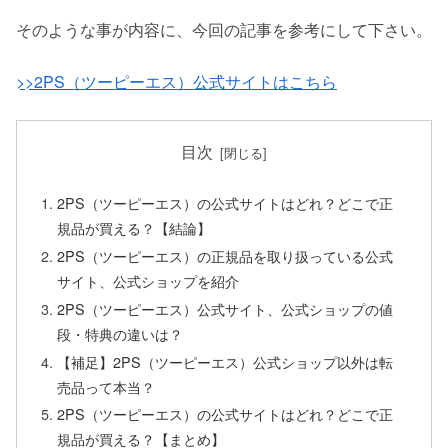
そのような事が内容に、今回の記事を参考にして下さい。
>>2PS（ツーピーエス）公式サイトはこちら
目次
2PS（ツーピーエス）の公式サイトはどれ？どこで正
規品が買える？【結論】
2PS（ツーピーエス）の正規品を取り扱っている公式
サイト、公式ショップを紹介
2PS（ツーピーエス）公式サイト、公式ショップの値
段・特典の違いは？
【補足】2PS（ツーピーエス）公式ショップ以外は転
売品って本当？
2PS（ツーピーエス）の公式サイトはどれ？どこで正
規品が買える？【まとめ】