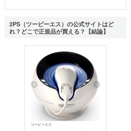
2PS（ツーピーエス）の公式サイトはど
れ？どこで正規品が買える？【結論】
ツーピーエス