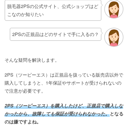
脱毛器2PSの公式サイト、公式ショップはど
こなのか知りたい
2PSの正規品はどのサイトで手に入るの？
そんな疑問を解決します。
2PS（ツーピーエス）は正規品を扱っている販売店以外で
購入してしまうと、1年保証やサポートが受けられないの
で注意が必要です。
2PS（ツーピーエス）を購入したけど、正規店で購入しな
かったから、故障しても保証が受けられなかった。
となる
のは嫌ですよね。