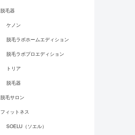
脱毛器
ケノン
脱毛ラボホームエディション
脱毛ラボプロエディション
トリア
脱毛器
脱毛サロン
フィットネス
SOELU（ソエル）