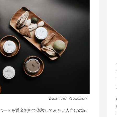
2021.12.09
2020.05.17
パートを返金無料で体験してみたい人向けの記