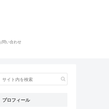
お問い合わせ
プロフィール