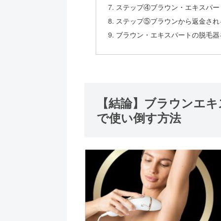
ステップ④ブラウン・エキスパー
ステップ⑤ブラウンから返金され
ブラウン・エキスパートの脱毛器
【結論】ブラウンエキ
で使い倒す方法