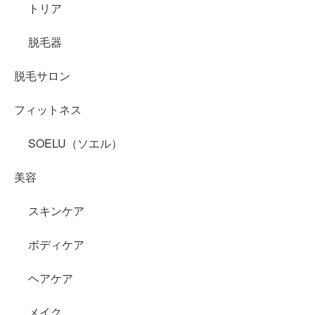
トリア
脱毛器
脱毛サロン
フィットネス
SOELU（ソエル）
美容
スキンケア
ボディケア
ヘアケア
メイク