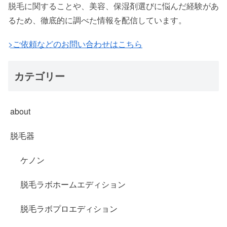
脱毛に関することや、美容、保湿剤選びに悩んだ経験があ
るため、徹底的に調べた情報を配信しています。
>ご依頼などのお問い合わせはこちら
カテゴリー
about
脱毛器
ケノン
脱毛ラボホームエディション
脱毛ラボプロエディション