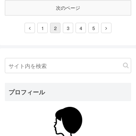
次のページ
1
2
3
4
5
プロフィール