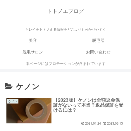
トトノエブログ
キレイをトトノえる情報をどこよりも分かりやすく
美容
脱毛器
脱毛サロン
お問い合わせ
本ページにはプロモーションが含まれています
ケノン
【2023版】ケノンは全額返金保
ケノン
証がないって本当？返品保証を受
けるには？
2021.01.24
2023.06.13