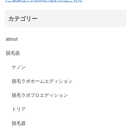
カテゴリー
about
脱毛器
ケノン
脱毛ラボホームエディション
脱毛ラボプロエディション
トリア
脱毛器