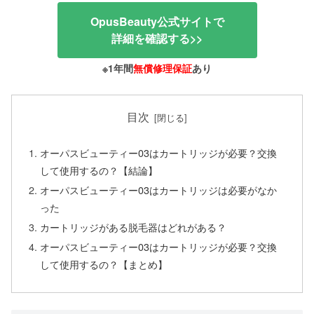
OpusBeauty公式サイトで
詳細を確認する>>
※1年間
無償修理保証
あり
目次
オーパスビューティー03はカートリッジが必要？交換
して使用するの？【結論】
オーパスビューティー03はカートリッジは必要がなか
った
カートリッジがある脱毛器はどれがある？
オーパスビューティー03はカートリッジが必要？交換
して使用するの？【まとめ】