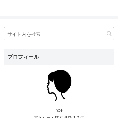
プロフィール
noe
アトピー・敏感肌歴２０年