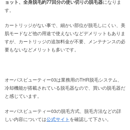
ョット、全身脱毛約77回分の使い切りの脱毛器
になりま
す。
カートリッジがない事で、細かい部位が脱毛しにくい、美
肌モードなど他の用途で使えないなどデメリットもありま
すが、カートリッジの追加料金が不要、メンテナンスの必
要もないなどメリットも多いです。
オーパスビューティー03は業務用のTHR脱毛システム、
冷却機能が搭載されている脱毛器なので、買いの脱毛器だ
と感じています。
オーパスビューティー03の脱毛方式、脱毛方法などの詳
しい内容については
公式サイト
を確認して下さい。