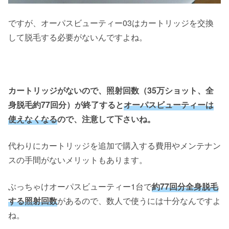
ですが、オーパスビューティー03はカートリッジを交換
して脱毛する必要がないんですよね。
カートリッジがないので、照射回数（35万ショット、全
身脱毛約77回分）が終了すると
オーパスビューティーは
使えなくなる
ので、注意して下さいね。
代わりにカートリッジを追加で購入する費用やメンテナン
スの手間がないメリットもあります。
ぶっちゃけオーパスビューティー1台で
約77回分全身脱毛
する照射回数
があるので、数人で使うには十分なんですよ
ね。