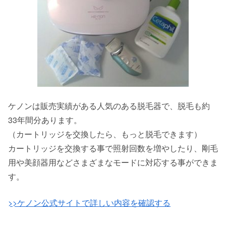
ケノンは販売実績がある人気のある脱毛器で、脱毛も約
33年間分あります。
（カートリッジを交換したら、もっと脱毛できます）
カートリッジを交換する事で照射回数を増やしたり、剛毛
用や美顔器用などさまざまなモードに対応する事ができま
す。
>>ケノン公式サイトで詳しい内容を確認する