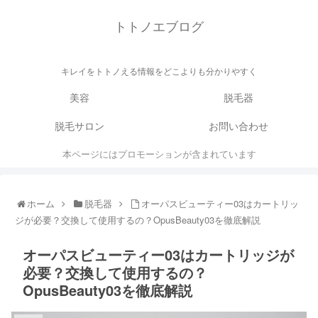
トトノエブログ
キレイをトトノえる情報をどこよりも分かりやすく
美容
脱毛器
脱毛サロン
お問い合わせ
本ページにはプロモーションが含まれています
ホーム
脱毛器
オーパスビューティー03はカートリッ
ジが必要？交換して使用するの？OpusBeauty03を徹底解説
オーパスビューティー03はカートリッジが
必要？交換して使用するの？
OpusBeauty03を徹底解説