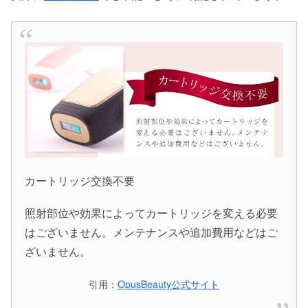
カートリッジ交換不要
照射部位や効果によってカートリッジを変える必要
はございません。メンテナンスや追加費用などはご
ざいません。
引用：
OpusBeauty公式サイト