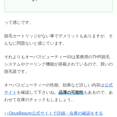
って感じです。
脱毛カートリッジがない事でデメリットもありますが、そ
んなに問題ないと感じています。
それよりもオーパスビューティー03は業務用のTHR脱毛
システムやクーリング機能が搭載されているので、買いの
脱毛器です。
オーパスビューティーの性能、効果など詳しい内容は
公式
サイト
を確認して下さいね。
品薄の可能性
もあるので、あ
わせて在庫のチェックもしましょう。
>>OpusBeauty公式サイトで詳細・在庫の確認をする