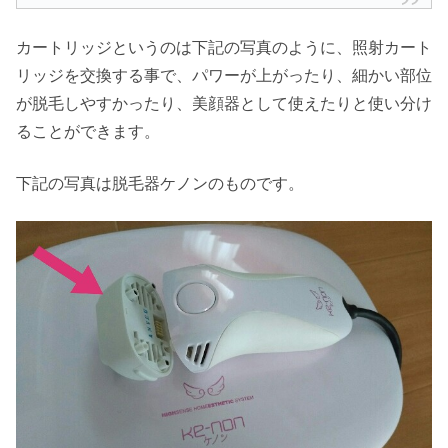
カートリッジというのは下記の写真のように、照射カート
リッジを交換する事で、パワーが上がったり、細かい部位
が脱毛しやすかったり、美顔器として使えたりと使い分け
ることができます。
下記の写真は脱毛器ケノンのものです。