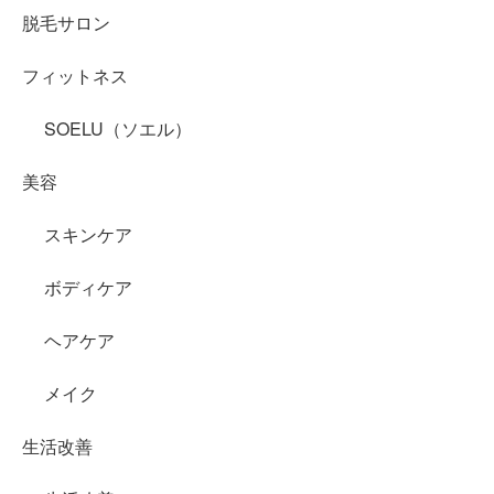
脱毛サロン
フィットネス
SOELU（ソエル）
美容
スキンケア
ボディケア
ヘアケア
メイク
生活改善