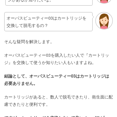
オーパスビューティー03はカートリッジを
交換して脱毛するの？
そんな疑問を解決します。
オーパスビューティー03を購入したい人で『カートリッ
ジ』を交換して使うか知りたい人もいますよね。
結論として、オーパスビューティー03はカートリッジは
必要ありません。
カートリッジがあると、数人で脱毛できたり、衛生面に配
慮できたりと便利です。