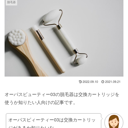
脱毛器
2022.09.10
2021.09.21
オーパスビューティー03の脱毛器は交換カートリッジを
使うか知りたい人向けの記事です。
オーパスビィーティー03は交換カートリッ
ジがあるか知りたいな。