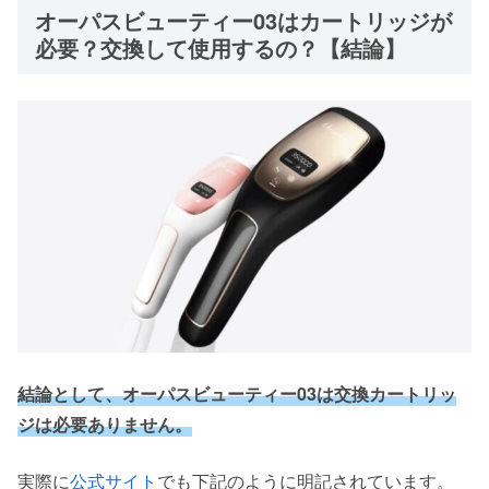
オーパスビューティー03はカートリッジが
必要？交換して使用するの？【結論】
結論として、オーパスビューティー03は交換カートリッ
ジは必要ありません。
実際に
公式サイト
でも下記のように明記されています。