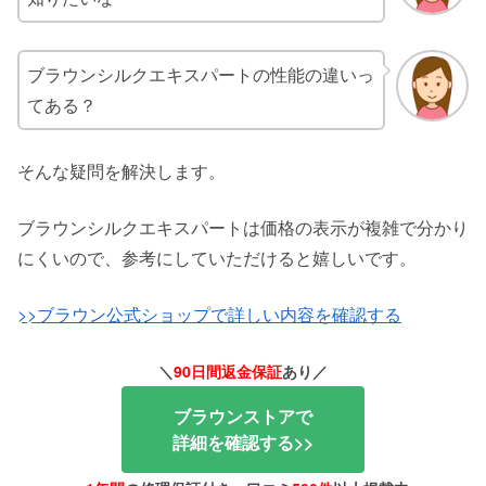
ブラウンシルクエキスパートの性能の違いっ
てある？
そんな疑問を解決します。
ブラウンシルクエキスパートは価格の表示が複雑で分かり
にくいので、参考にしていただけると嬉しいです。
>>ブラウン公式ショップで詳しい内容を確認する
＼
90日間返金保証
あり
／
ブラウンストアで
詳細を確認する>>