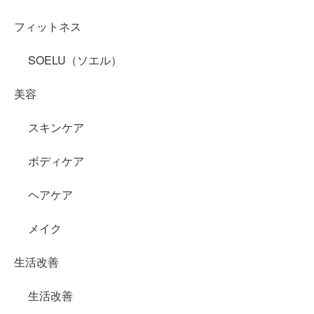
フィットネス
SOELU（ソエル）
美容
スキンケア
ボディケア
ヘアケア
メイク
生活改善
生活改善