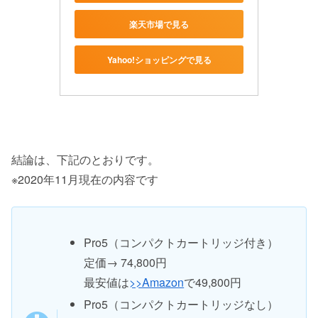
楽天市場で見る
Yahoo!ショッピングで見る
結論は、下記のとおりです。
※2020年11月現在の内容です
Pro5（コンパクトカートリッジ付き）
定価→ 74,800円
最安値は
>>Amazon
で49,800円
Pro5（コンパクトカートリッジなし）