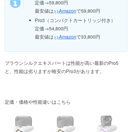
定価→59,800円
最安値は
>>Amazon
で59,800円
Pro3（コンパクトカートリッジ付き）
定価→54,800円
最安値は
>>Amazon
で33,800円
ブラウンシルクエキスパートは性能が高い最新のPro5
と、性能は劣りますが格安のPro3があります。
定価・価格や性能違いはこちら