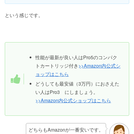
という感じです。
性能が最新が良い人はPro5のコンパク
トカートリッジ付き
>>Amazon内公式シ
ョップはこちら
どうしても最安値（3万円）におさえた
い人はPro3 にしましょう。
>>Amazon内公式ショップはこちら
どちらもAmazonが一番安いです。