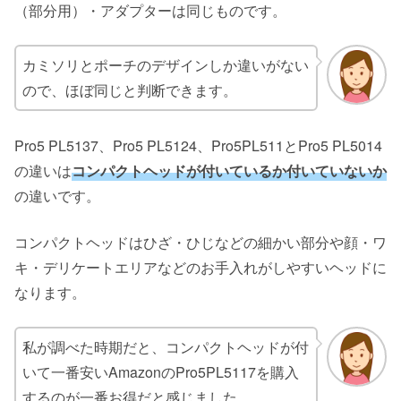
（部分用）・アダプターは同じものです。
カミソリとポーチのデザインしか違いがない
ので、ほぼ同じと判断できます。
Pro5 PL5137、Pro5 PL5124、Pro5PL511とPro5 PL5014
の違いは
コンパクトヘッドが付いているか付いていないか
の違いです。
コンパクトヘッドはひざ・ひじなどの細かい部分や顔・ワ
キ・デリケートエリアなどのお手入れがしやすいヘッドに
なります。
私が調べた時期だと、コンパクトヘッドが付
いて一番安いAmazonのPro5PL5117を購入
するのが一番お得だと感じました。