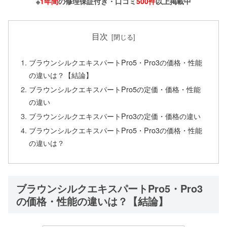
※
1年間
の修理保証付き・口コミ
500件
以上掲載中
目次
ブラウンシルクエキスパートPro5・Pro3の価格・性能
の違いは？【結論】
ブラウンシルクエキスパートPro5の定価・価格・性能
の違い
ブラウンシルクエキスパートPro3の定価・価格の違い
ブラウンシルクエキスパートPro5・Pro3の価格・性能
の違いは？
ブラウンシルクエキスパートPro5・Pro3
の価格・性能の違いは？【結論】