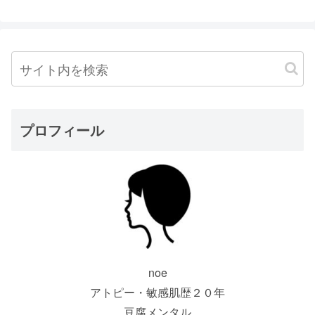
プロフィール
noe
アトピー・敏感肌歴２０年
豆腐メンタル