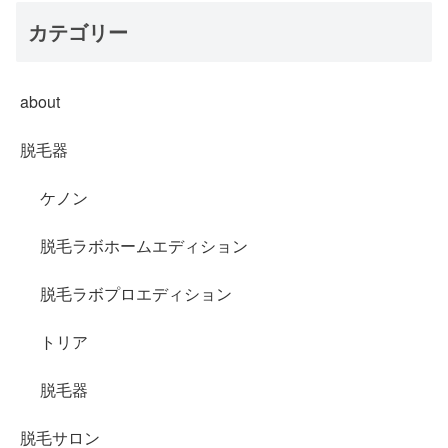
カテゴリー
about
脱毛器
ケノン
脱毛ラボホームエディション
脱毛ラボプロエディション
トリア
脱毛器
脱毛サロン