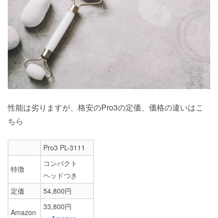
性能は劣りますが、格安のPro3の定価、価格の違いはこ
ちら
Pro3 PL-3111
コンパクト
特徴
ヘッドつき
定価
54,800円
33,800円
Amazon