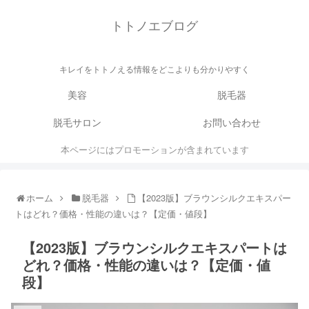
トトノエブログ
キレイをトトノえる情報をどこよりも分かりやすく
美容
脱毛器
脱毛サロン
お問い合わせ
本ページにはプロモーションが含まれています
ホーム
脱毛器
【2023版】ブラウンシルクエキスパー
トはどれ？価格・性能の違いは？【定価・値段】
【2023版】ブラウンシルクエキスパートは
どれ？価格・性能の違いは？【定価・値
段】