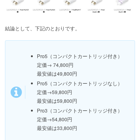
結論として、下記のとおりです。
Pro5（コンパクトカートリッジ付き）
定価→ 74,800円
最安値は49,800円
Pro5（コンパクトカートリッジなし）
定価→59,800円
最安値は59,800円
Pro3（コンパクトカートリッジ付き）
定価→54,800円
最安値は33,800円