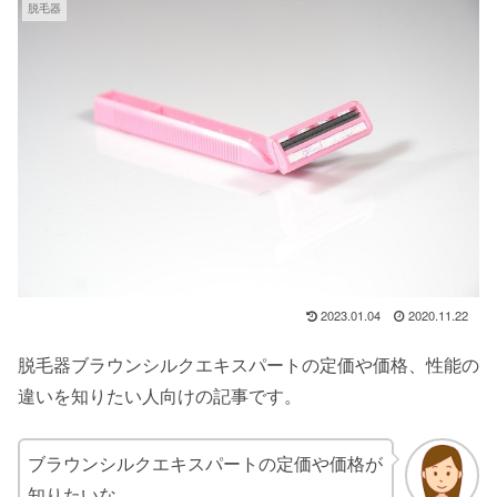
脱毛器
2023.01.04
2020.11.22
脱毛器ブラウンシルクエキスパートの定価や価格、性能の
違いを知りたい人向けの記事です。
ブラウンシルクエキスパートの定価や価格が
知りたいな