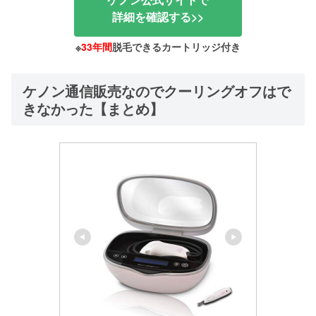
詳細を確認する>>
※
33年間
脱毛できるカートリッジ付き
ケノン通信販売なのでクーリングオフはで
きなかった【まとめ】