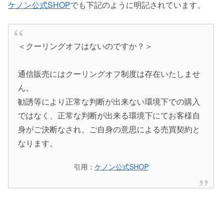
ケノン公式SHOP
でも下記のように明記されています。
＜クーリングオフはないのですか？＞
通信販売にはクーリングオフ制度は存在いたしませ
ん。
勧誘等により正常な判断が出来ない環境下での購入
ではなく、正常な判断が出来る環境下にてお客様自
身がご決断なされ、ご自身の意思による売買契約と
なります。
引用：
ケノン公式SHOP