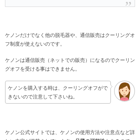
ケノンだけでなく他の脱毛器や、通信販売はクーリングオ
フ制度が使えないのです。
ケノンは通信販売（ネットでの販売）になるのでクーリン
グオフを受ける事はできません。
ケノンを購入する時は、クーリングオフがで
きないので注意して下さいね。
ケノン公式サイトでは、ケノンの使用方法や注意点など詳