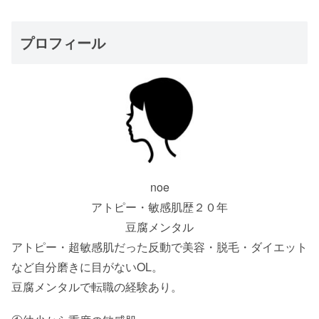
プロフィール
noe
アトピー・敏感肌歴２０年
豆腐メンタル
アトピー・超敏感肌だった反動で美容・脱毛・ダイエット
など自分磨きに目がないOL。
豆腐メンタルで転職の経験あり。