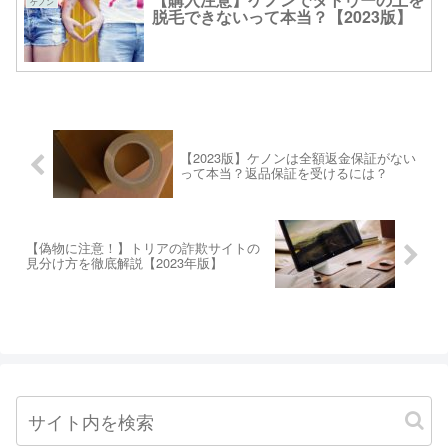
ケノン
脱毛できないって本当？【2023版】
【2023版】ケノンは全額返金保証がない
って本当？返品保証を受けるには？
【偽物に注意！】トリアの詐欺サイトの
見分け方を徹底解説【2023年版】