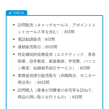
訪問販売（キャッチセールス、アポイントメ
ントセールス等を含む）：8日間
電話勧誘販売：8日間
連鎖販売取引：20日間
特定継続的役務提供（エステティック、美容
医療、語学教室、家庭教師、学習塾、パソコ
ン教室、結婚相手紹介サービス）：8日間
業務提供誘引販売取引（内職商法、モニター
商法等）：20日間
訪問購入（業者が消費者の自宅等を訪ねて、
商品の買い取りを行うもの）：8日間