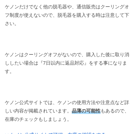
ケノンだけでなく他の脱毛器や、通信販売はクーリングオ
フ制度が使えないので、脱毛器を購入する時は注意して下
さい。
ケノンはクーリングオフがないので、購入した後に取り消
ししたい場合は『7日以内に返品対応』をする事になりま
す。
ケノン公式サイトでは、ケノンの使用方法や注意点など詳
しい内容が掲載されています。
品薄の可能性
もあるので、
在庫のチェックもしましょう。