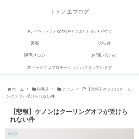
トトノエブログ
キレイをトトノえる情報をどこよりも分かりやすく
美容
脱毛器
脱毛サロン
お問い合わせ
本ページにはプロモーションが含まれています
ホーム
脱毛器
ケノン
【悲報】ケノンはクーリ
ングオフが受けられない件
【悲報】ケノンはクーリングオフが受けら
れない件
ケノン