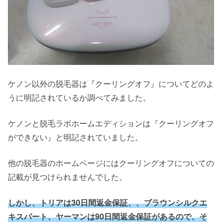
ケノン以外の脱毛器は『クーリングオフ』についてどのよ
うに明記されているか調べてみました。
ケノンと脱毛ラボホームエディションは『クーリングオフ
ができない』と明記されていました。
他の脱毛器のホームページにはクーリングオフについての
記載が見つけられませんでした。
しかし、トリアは30日間返金保証、、ブラウンシルクエ
キスパート、ヤーマンは90日間返金保証があるので、そ