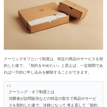
クーリングオフという制度は、特定の商品やサービスを契
約した後で、『契約をやめたい』と思えば、一定期間であ
れば一方的に申し込みを解除することができます。
クーリング・オフ制度とは
消費者が訪問販売などの特定の取引で商品やサービ
スを契約した後で、冷静になって 考え直して「契約