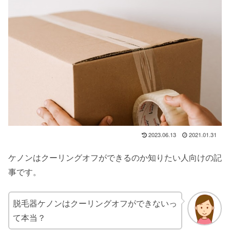
2023.06.13
2021.01.31
ケノンはクーリングオフができるのか知りたい人向けの記
事です。
脱毛器ケノンはクーリングオフができないっ
て本当？