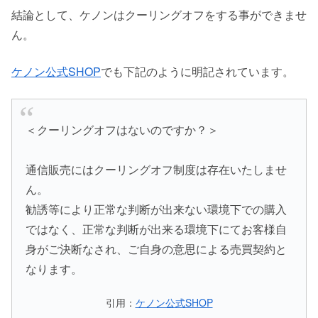
結論として、ケノンはクーリングオフをする事ができませ
ん。
ケノン公式SHOP
でも下記のように明記されています。
＜クーリングオフはないのですか？＞
通信販売にはクーリングオフ制度は存在いたしませ
ん。
勧誘等により正常な判断が出来ない環境下での購入
ではなく、正常な判断が出来る環境下にてお客様自
身がご決断なされ、ご自身の意思による売買契約と
なります。
引用：
ケノン公式SHOP