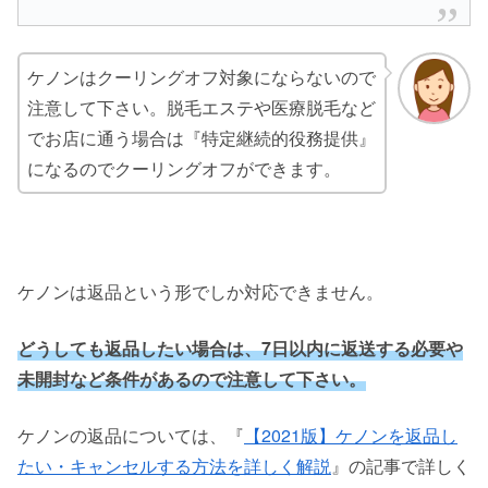
ケノンはクーリングオフ対象にならないので
注意して下さい。脱毛エステや医療脱毛など
でお店に通う場合は『特定継続的役務提供』
になるのでクーリングオフができます。
ケノンは返品という形でしか対応できません。
どうしても返品したい場合は、7日以内に返送する必要や
未開封など条件があるので注意して下さい。
ケノンの返品については、『
【2021版】ケノンを返品し
たい・キャンセルする方法を詳しく解説
』の記事で詳しく