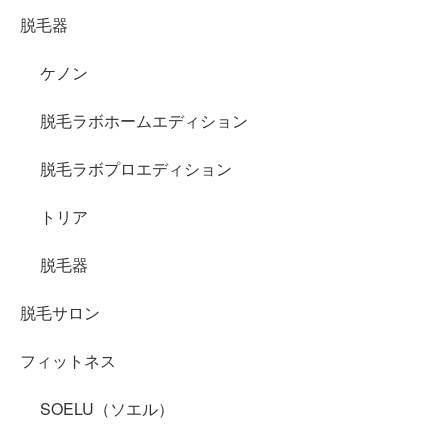
脱毛器
ケノン
脱毛ラボホームエディション
脱毛ラボプロエディション
トリア
脱毛器
脱毛サロン
フィットネス
SOELU（ソエル）