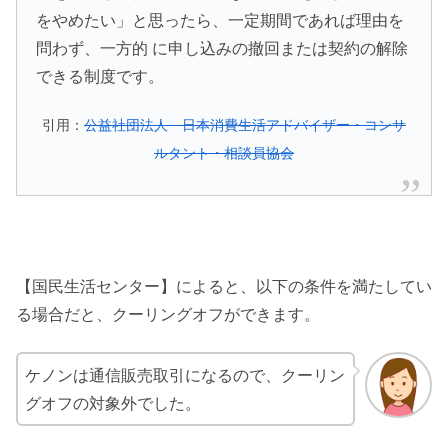
をやめたい」と思ったら、一定期間であれば理由を
問わず、一方的 に申し込みの撤回または契約の解除
できる制度です。
引用：
公益社団法人 日本消費生活アドバイザー・コンサ
ルタント・相談員協会
【国民生活センター】によると、以下の条件を満たしてい
る場合だと、クーリングオフができます。
ケノンは通信販売取引になるので、クーリン
グオフの対象外でした。