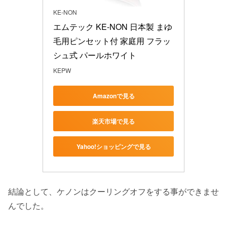
KE-NON
エムテック KE-NON 日本製 まゆ
毛用ピンセット付 家庭用 フラッ
シュ式 パールホワイト
KEPW
Amazonで見る
楽天市場で見る
Yahoo!ショッピングで見る
結論として、ケノンはクーリングオフをする事ができませ
んでした。