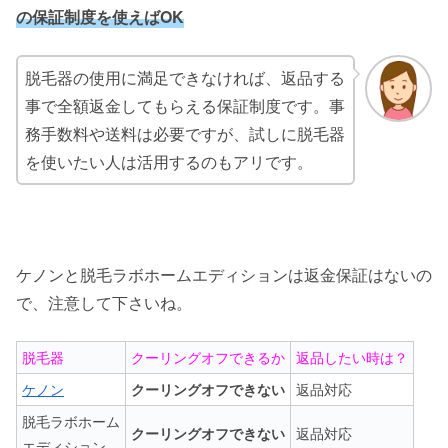
の保証制度を使えばOK
脱毛器の使用に満足できなければ、返品する
事で全額返金してもらえる保証制度です。事
務手数料や送料は必要ですが、試しに脱毛器
を使いたい人は活用するのもアリです。
ケノンと脱毛ラボホームエディションは返金保証はないの
で、注意して下さいね。
脱毛器
クーリングオフできるか
返品したい時は？
ケノン
クーリングオフできない
返品対応
脱毛ラボホーム
クーリングオフできない
返品対応
エディション