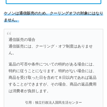
ケノンは通信販売のため、クーリングオフの対象にはなり
ません。
通信販売の場合
通信販売には、クーリング・オフ制度はありませ
ん。
返品の可否や条件についての特約がある場合には、
特約に従うことになります。特約がない場合には、
商品を受け取った日を含めて８日以内であれば返品
することができますが、その場合、商品の返品費用
は消費者が負担します。
引用：独立行政法人国民生活センター