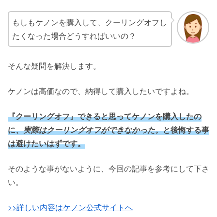
もしもケノンを購入して、クーリングオフし
たくなった場合どうすればいいの？
そんな疑問を解決します。
ケノンは高価なので、納得して購入したいですよね。
『クーリングオフ』できると思ってケノンを購入したの
に、
実際はクーリングオフができなかった。
と後悔する事
は避けたいはずです。
そのような事がないように、今回の記事を参考にして下さ
い。
>>詳しい内容はケノン公式サイトへ